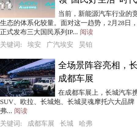
当前，新能源汽车行业的
生态的体系化较量。面对这一趋势，2月28日
正式发布三大国民系列IP...
阅读
关键词: 埃安 广汽埃安 昊铂
全场景阵容亮相，长
成都车展
在成都车展上，长城汽车
SUV、欧拉、长城炮、长城灵魂摩托六大品牌
弗...
阅读
关键词: 成都车展 长城 哈弗