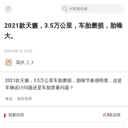
2021款天籁，3.5万公里，车胎磨损，胎噪
大。
2024-08-12 15:55
流沙_3_3
2021款天籁，3.5万公里车胎磨损，胎噪节奏感明显，这是
车辆设计问题还是车胎质量问题？
来自： 用车保养
我要回答
共
3
条回答