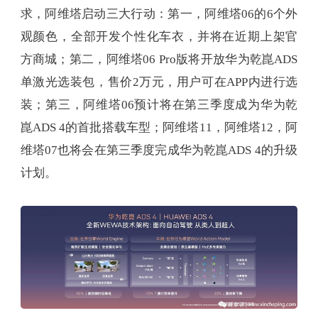
求，阿维塔启动三大行动：第一，阿维塔06的6个外
观颜色，全部开发个性化车衣，并将在近期上架官
方商城；第二，阿维塔06 Pro版将开放华为乾崑ADS
单激光选装包，售价2万元，用户可在APP内进行选
装；第三，阿维塔06预计将在第三季度成为华为乾
崑ADS 4的首批搭载车型；阿维塔11，阿维塔12，阿
维塔07也将会在第三季度完成华为乾崑ADS 4的升级
计划。