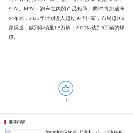
SUV、MPV、跑车在内的产品矩阵。同时将加速海
外布局，2025年计划进入超过50个国家，布局超160
家渠道，做到年销量1.5万辆；2027年达到6万辆的规
模。
1
推荐内容
“技术控”玩转设计“高起点”，北汽极狐