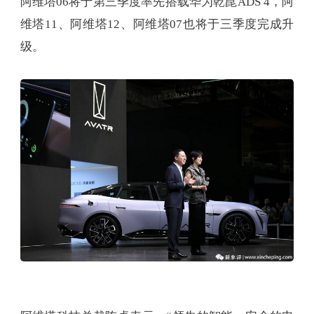
阿维塔06将于第三季度率先搭载华为乾崑ADS 4，阿
维塔11、阿维塔12、阿维塔07也将于三季度完成升
级。