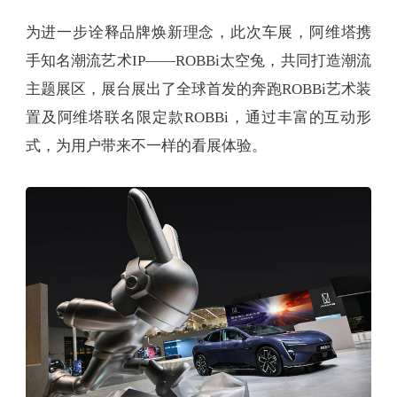
为进一步诠释品牌焕新理念，此次车展，阿维塔携
手知名潮流艺术IP——ROBBi太空兔，共同打造潮流
主题展区，展台展出了全球首发的奔跑ROBBi艺术装
置及阿维塔联名限定款ROBBi，通过丰富的互动形
式，为用户带来不一样的看展体验。