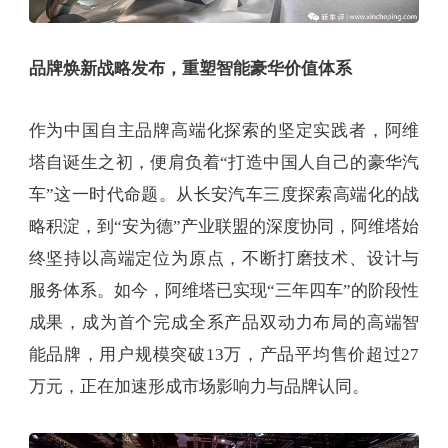
品牌焕新战略发布，重塑智能豪华价值体系
作为中国自主品牌高端化探索的坚定实践者，阿维
塔自诞生之初，便肩负着“打造中国人自己的豪华汽
车”这一时代命题。从长安汽车三度探索高端化的战
略积淀，到“安为德”产业联盟的深度协同，阿维塔始
终坚持以高端定位为原点，不断打磨技术、设计与
服务体系。如今，阿维塔已实现“三年四车”的阶段性
成果，成为首个完成全系产品双动力布局的高端智
能品牌，用户规模突破13万，产品平均售价超过27
万元，正在加速形成市场影响力与品牌认同。