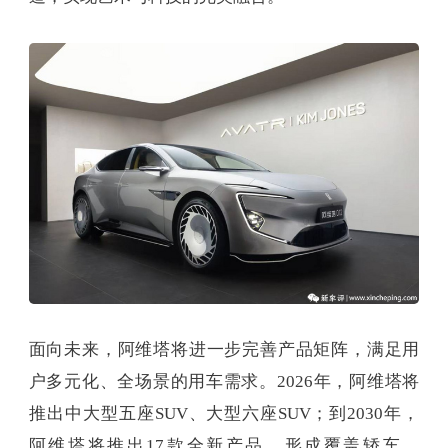
面向未来，阿维塔将进一步完善产品矩阵，满足用
户多元化、全场景的用车需求。2026年，阿维塔将
推出中大型五座SUV、大型六座SUV；到2030年，
阿维塔将推出17款全新产品，形成覆盖轿车、