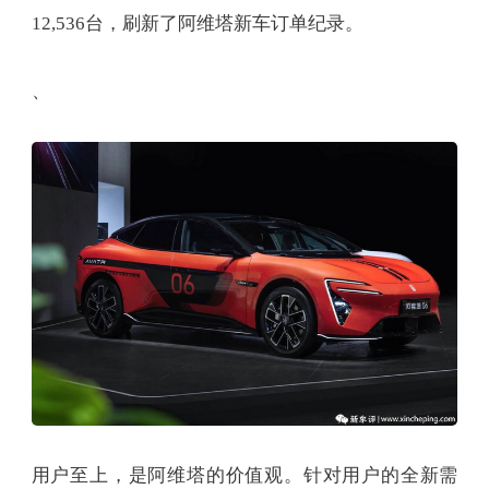
12,536台，刷新了阿维塔新车订单纪录。
、
用户至上，是阿维塔的价值观。针对用户的全新需