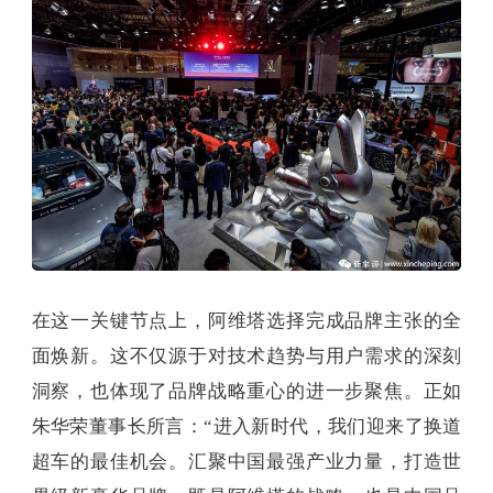
在这一关键节点上，阿维塔选择完成品牌主张的全
面焕新。这不仅源于对技术趋势与用户需求的深刻
洞察，也体现了品牌战略重心的进一步聚焦。正如
朱华荣董事长所言：“进入新时代，我们迎来了换道
超车的最佳机会。汇聚中国最强产业力量，打造世