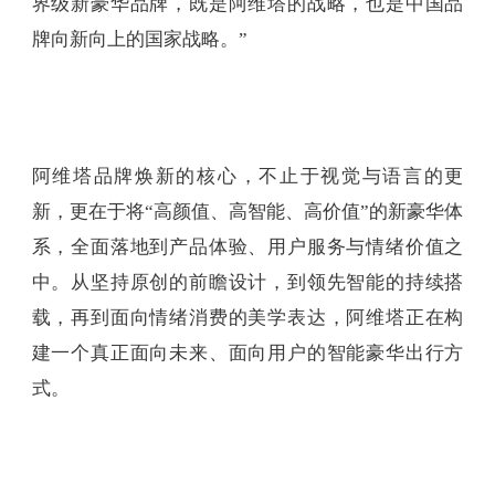
界级新豪华品牌，既是阿维塔的战略，也是中国品
牌向新向上的国家战略。”
阿维塔品牌焕新的核心，不止于视觉与语言的更
新，更在于将“高颜值、高智能、高价值”的新豪华体
系，全面落地到产品体验、用户服务与情绪价值之
中。从坚持原创的前瞻设计，到领先智能的持续搭
载，再到面向情绪消费的美学表达，阿维塔正在构
建一个真正面向未来、面向用户的智能豪华出行方
式。