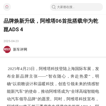
品牌焕新升级，阿维塔06首批搭载华为乾
崑ADS 4
2025-04-23
新车评网
2025年4月23日，阿维塔科技登陆上海国际车展，发
布全新品牌主张——“智在随心，奔赴热爱”，明
确“以前瞻设计和温暖科技，创造引领未来的情感智
能新汽车”的使命，推动阿维塔成为“全球高端智能电
动汽车领导品牌”的愿景。同时，阿维塔科技宣布，