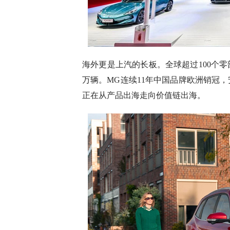
海外更是上汽的长板。全球超过100个零
万辆。MG连续11年中国品牌欧洲销冠，安
正在从产品出海走向价值链出海。