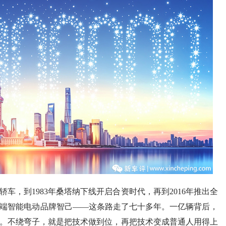
”轿车，到1983年桑塔纳下线开启合资时代，再到2016年推出全
高端智能电动品牌智己——这条路走了七十多年。一亿辆背后，
”。不绕弯子，就是把技术做到位，再把技术变成普通人用得上