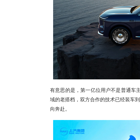
有意思的是，第一亿位用户不是普通车主，而
域的老搭档，双方合作的技术已经装车到
向奔赴。