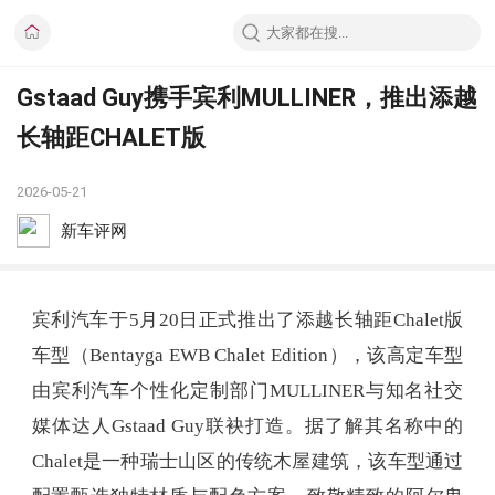
Gstaad Guy携手宾利MULLINER，推出添越
长轴距CHALET版
2026-05-21
新车评网
宾利汽车于5月20日正式推出了添越长轴距Chalet版
车型（Bentayga EWB Chalet Edition），该高定车型
由宾利汽车个性化定制部门MULLINER与知名社交
媒体达人Gstaad Guy联袂打造。据了解其名称中的
Chalet是一种瑞士山区的传统木屋建筑，该车型通过