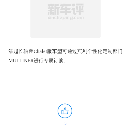
添越长轴距Chalet版车型可通过宾利个性化定制部门
MULLINER进行专属订购。
5