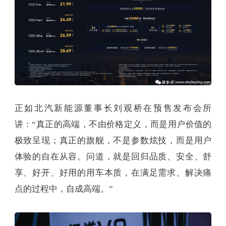
正如北汽新能源董事长刘观桥在预售发布会所
讲：“真正的高端，不由价格定义，而是用户价值的
极致呈现；真正的旗舰，不是参数炫技，而是用户
体验的自在从容。问道，就是回归品质、安全、舒
享、好开、好用的用车本质，在满足需求、解决痛
点的过程中，自成高端。”