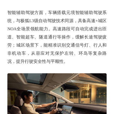
智能辅助驾驶方面，车辆搭载元境智能辅助驾驶系
统，与极狐L3级自动驾驶技术同源，具备高速+城区
NOA全场景领航能力。高速路段可自动完成进出匝
道、智能超车、隧道通行等操作，缓解长途驾驶疲
劳；城区场景下，能精准识别交通信号灯、行人和
非机动车，从容应对无保护左转、环岛等复杂路
况，提升行驶安全性与平顺性。