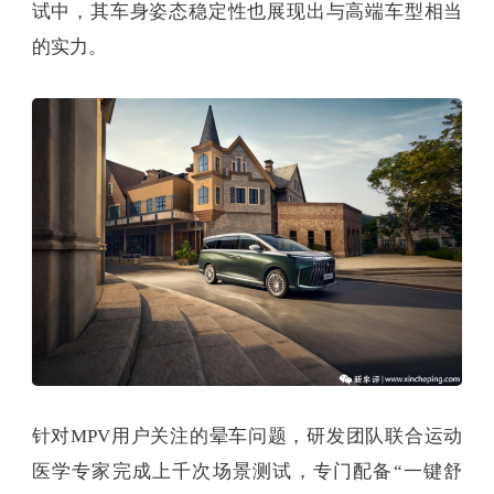
试中，其车身姿态稳定性也展现出与高端车型相当
的实力。
针对MPV用户关注的晕车问题，研发团队联合运动
医学专家完成上千次场景测试，专门配备“一键舒