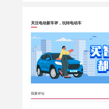
关注电动新车评，玩转电动车
我要评论