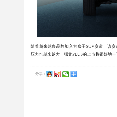
随着越来越多品牌加入方盒子SUV赛道，该赛
压力也越来越大，猛龙PLUS的上市将很好地丰
分享：