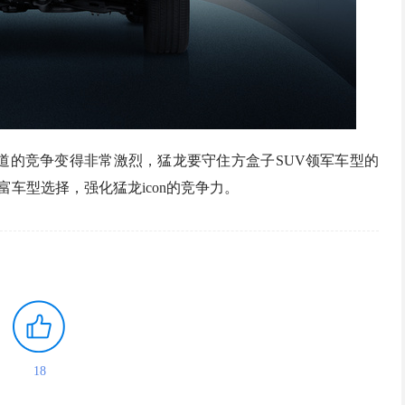
道的竞争变得非常激烈，猛龙要守住方盒子SUV领军车型的
富车型选择，强化猛龙icon的竞争力。
18