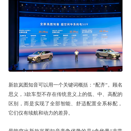
新款岚图知音可以用一个关键词概括：“配齐”。顾名
思义，3款车型不存在传统意义上的低、中、高配的
区别，而是实现了全部智能、舒适配置全系标配，
它们仅有续航和动力的差异。