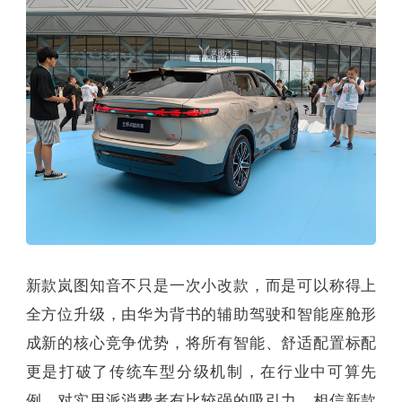
新款岚图知音不只是一次小改款，而是可以称得上
全方位升级，由华为背书的辅助驾驶和智能座舱形
成新的核心竞争优势，将所有智能、舒适配置标配
更是打破了传统车型分级机制，在行业中可算先
例，对实用派消费者有比较强的吸引力，相信新款