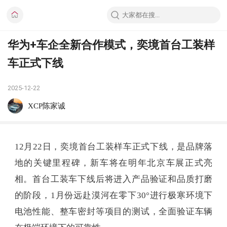
华为+车企全新合作模式，奕境首台工装样
车正式下线
2025-12-22
XCP陈家诚
12月22日，奕境首台工装样车正式下线，是品牌落
地的关键里程碑，新车将在明年北京车展正式亮
相。首台工装车下线后将进入产品验证和品质打磨
的阶段，1月份远赴漠河在零下30°进行极寒环境下
电池性能、整车密封等项目的测试，全面验证车辆