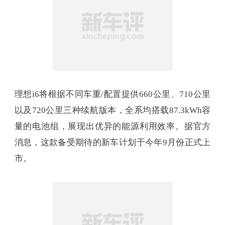
理想i6将根据不同车重/配置提供660公里、710公里
以及720公里三种续航版本，全系均搭载87.3kWh容
量的电池组，展现出优异的能源利用效率。据官方
消息，这款备受期待的新车计划于今年9月份正式上
市。