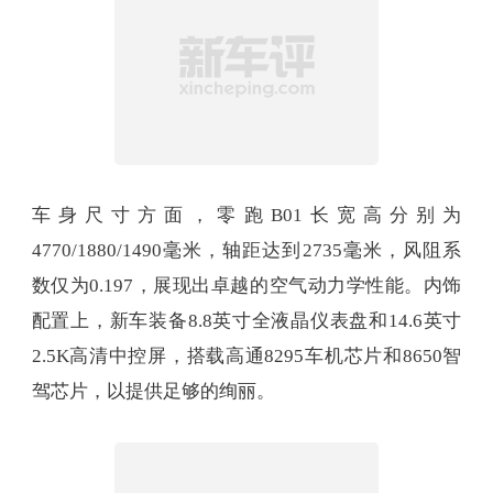
车身尺寸方面，零跑B01长宽高分别为
4770/1880/1490毫米，轴距达到2735毫米，风阻系
数仅为0.197，展现出卓越的空气动力学性能。内饰
配置上，新车装备8.8英寸全液晶仪表盘和14.6英寸
2.5K高清中控屏，搭载高通8295车机芯片和8650智
驾芯片，以提供足够的绚丽。