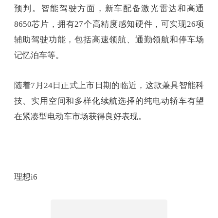
预判。智能驾驶方面，新车配备激光雷达和高通
8650芯片，拥有27个高精度感知硬件，可实现26项
辅助驾驶功能，包括高速领航、通勤领航和停车场
记忆泊车等。
随着7月24日正式上市日期的临近，这款兼具智能科
技、实用空间和多样化续航选择的纯电动轿车有望
在紧凑型电动车市场获得良好表现。
理想i6