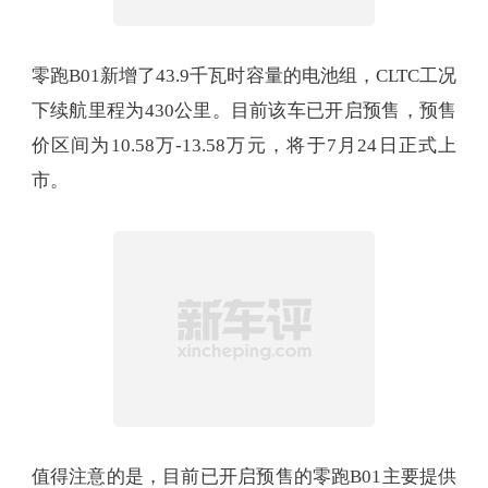
零跑B01新增了43.9千瓦时容量的电池组，CLTC工况
下续航里程为430公里。目前该车已开启预售，预售
价区间为10.58万-13.58万元，将于7月24日正式上
市。
值得注意的是，目前已开启预售的零跑B01主要提供