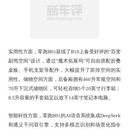
实用性方面，零跑B01延续了B10上备受好评的"百变
副驾空间"设计，通过"魔术拓展坞"可自由搭配折叠
桌板、手机支架等配件，大幅提升了前排空间的实
用性。储物空间方面，后备厢拥有460升常规空间和
70升下沉式储物区，可轻松容纳5个20英寸行李箱；
8.5升容量的手套箱足以放下14英寸笔记本电脑。
智能科技方面，零跑B01的AI语音系统集成DeepSeek
和通义千问双引擎，支持多模态识别和场景化指令