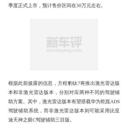
季度正式上市，预计售价区间在30万元左右。
根据此前披露的信息，方程豹钛7将推出激光雷达版
本和非激光雷达版本，分别对应两种不同的驾驶辅
助方案。其中，激光雷达版本有望搭载华为乾崑ADS
驾驶辅助系统，而非激光雷达版本则可能采用比亚
迪天神之眼C驾驶辅助三目版。