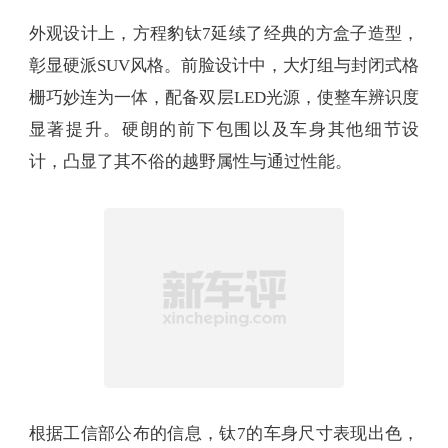
外观设计上，方程豹钛7延续了经典的方盒子造型，
彰显硬派SUV风格。前脸设计中，大灯组与封闭式格
栅巧妙连为一体，配备双层LED光源，使整车辨识度
显著提升。硬朗的前下包围以及车身其他细节设
计，凸显了其不俗的越野属性与通过性能。
根据工信部公布的信息，钛7的车身尺寸表现出色，