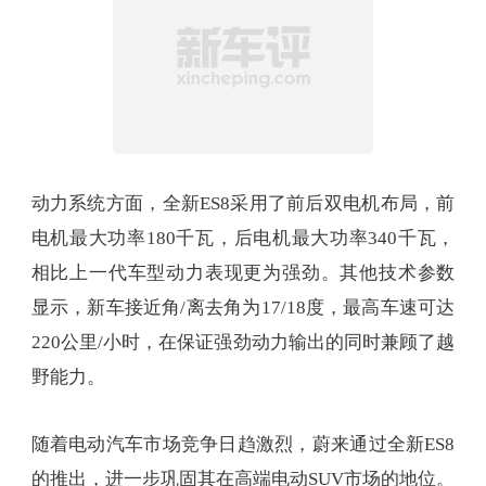
动力系统方面，全新ES8采用了前后双电机布局，前
电机最大功率180千瓦，后电机最大功率340千瓦，
相比上一代车型动力表现更为强劲。其他技术参数
显示，新车接近角/离去角为17/18度，最高车速可达
220公里/小时，在保证强劲动力输出的同时兼顾了越
野能力。
随着电动汽车市场竞争日趋激烈，蔚来通过全新ES8
的推出，进一步巩固其在高端电动SUV市场的地位。