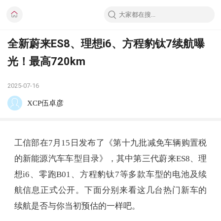
全新蔚来ES8、理想i6、方程豹钛7续航曝
光！最高720km
2025-07-16
XCP伍卓彦
工信部在7月15日发布了《第十九批减免车辆购置税
的新能源汽车车型目录》，其中第三代蔚来ES8、理
想i6、零跑B01、方程豹钛7等多款车型的电池及续
航信息正式公开。下面分别来看这几台热门新车的
续航是否与你当初预估的一样吧。