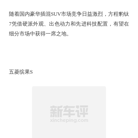
随着国内豪华插混SUV市场竞争日益激烈，方程豹钛
7凭借硬派外观、出色动力和先进科技配置，有望在
细分市场中获得一席之地。
五菱缤果S