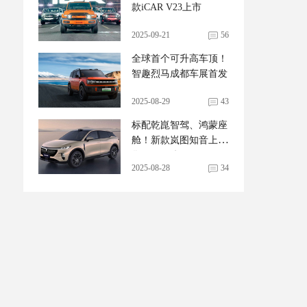
款iCAR V23上市
2025-09-21
56
全球首个可升高车顶！
智趣烈马成都车展首发
2025-08-29
43
标配乾崑智驾、鸿蒙座
舱！新款岚图知音上市
售20.29万起
2025-08-28
34