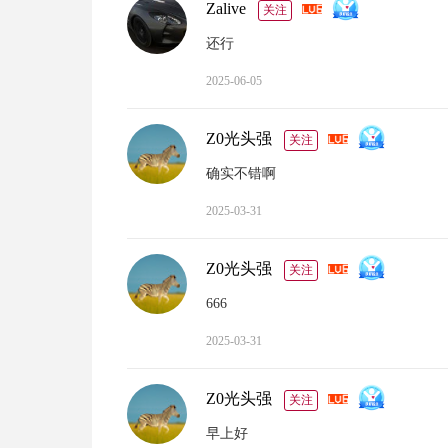
Zalive
关注
还行
2025-06-05
Z0光头强
关注
确实不错啊
2025-03-31
Z0光头强
关注
666
2025-03-31
Z0光头强
关注
早上好