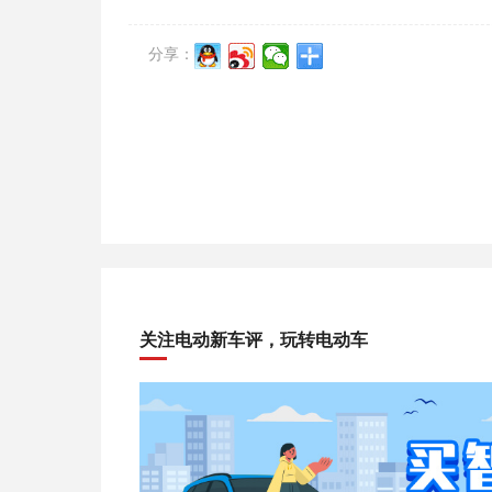
分享：
关注电动新车评，玩转电动车