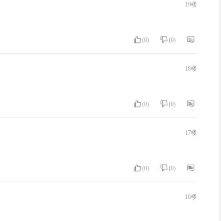
19楼
(
0
)
(
0
)
18楼
(
0
)
(
0
)
17楼
(
0
)
(
0
)
16楼