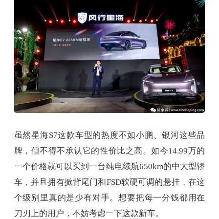
虽然星海S7这款车型的热度不如小鹏、银河这些品
牌，但不得不承认它的性价比之高。如今14.99万的
一个价格就可以买到一台纯电续航650km的中大型轿
车，并且拥有掀背尾门和FSD软硬可调的悬挂，在这
个级别里真的是少有对手。想要把每一分钱都用在
刀刃上的用户，不妨考虑一下这款新车。