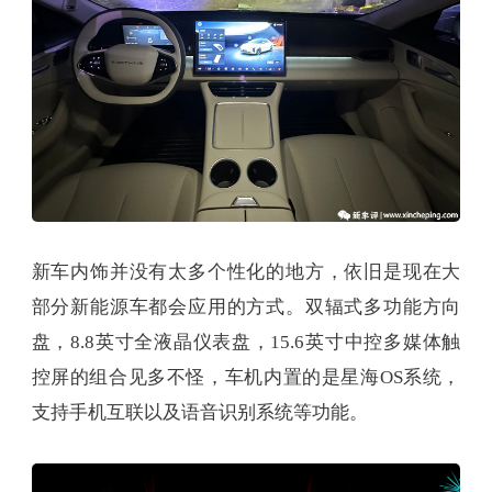
新车内饰并没有太多个性化的地方，依旧是现在大
部分新能源车都会应用的方式。双辐式多功能方向
盘，8.8英寸全液晶仪表盘，15.6英寸中控多媒体触
控屏的组合见多不怪，车机内置的是星海OS系统，
支持手机互联以及语音识别系统等功能。