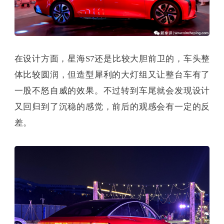
在设计方面，星海S7还是比较大胆前卫的，车头整
体比较圆润，但造型犀利的大灯组又让整台车有了
一股不怒自威的效果。不过转到车尾就会发现设计
又回归到了沉稳的感觉，前后的观感会有一定的反
差。