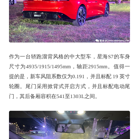
作为一台轿跑溜背风格的中大型车，星海S7的车身
尺寸为4935/1915/1495mm，轴距2915mm。值得一
提的是，新车风阻系数仅为0.191，并且标配 19 英寸
轮圈。尾门采用掀背式开启方式，并且标配电动尾
门，其后备厢容积在541至1303L之间。