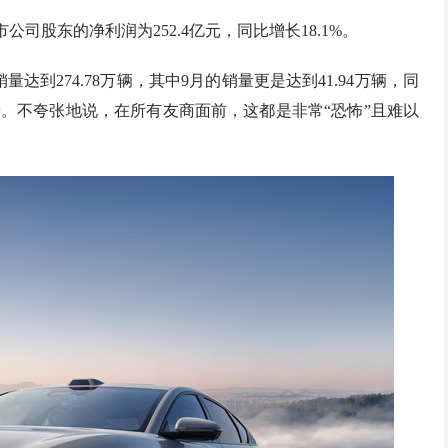
公司股东的净利润为252.4亿元，同比增长18.1%。
到274.78万辆，其中9月的销量更是达到41.94万辆，同
录。不夸张地说，在所有友商面前，这都是非常“恐怖”且难以