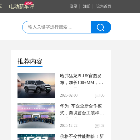
车
电动新车评
｜
｜
登录
注册
设为首页
推荐内容
哈弗猛龙PLUS官图发
布，加长100+MM，还
有激光雷达
2026-02-08
86
华为+车企全新合作模
式，奕境首台工装样车
正式下线
2025-12-22
52
价格不变性能翻倍！新