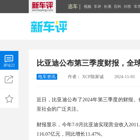
选车
视频
车评
长测
百科
问答
车
比亚迪公布第三季度财报，全
评论22
电车资讯
作者：
XCP陈家诚
2024-11-01
近日，比亚迪公布了2024年第三季度的财报
至社会的广泛关注。
财报显示，今年7-9月比亚迪实现营业收入2011
116.07亿元，同比增长11.47%。