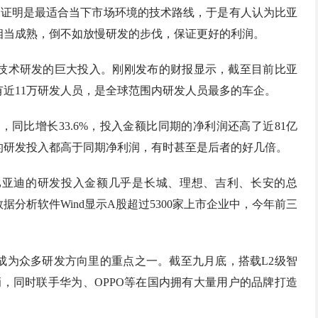
被证明是最适合当下市场环境的技术路线，于是有人认为比亚
相当成熟，倒不如放慢研发的步伐，保证更好的利润。
技术研发的巨大投入。刚刚发布的财报显示，截至目前比亚
有近11万研发人员，是全球范围内研发人员最多的车企。
元，同比增长33.6%，投入金额比同期的净利润还高了近81亿
3年的研发投入都高于同期净利润，有时甚至是后者的好几倍。
比亚迪的研发投入金额几乎是长城、理想、吉利、长安的总
分析软件Wind显示A股超过5300家上市企业中，今年前三
成为众多研发方向里的重点之一。截至九月底，搭载L2级智
辆，同时联手华为、OPPO等在国内拥有大量用户的品牌打造