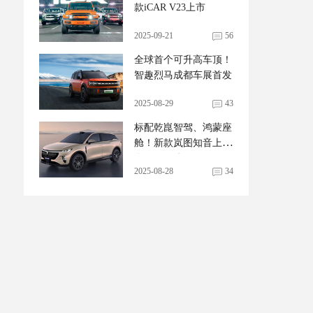
款iCAR V23上市
2025-09-21
56
全球首个可升高车顶！
智趣烈马成都车展首发
2025-08-29
43
标配乾崑智驾、鸿蒙座
舱！新款岚图知音上市
售20.29万起
2025-08-28
34