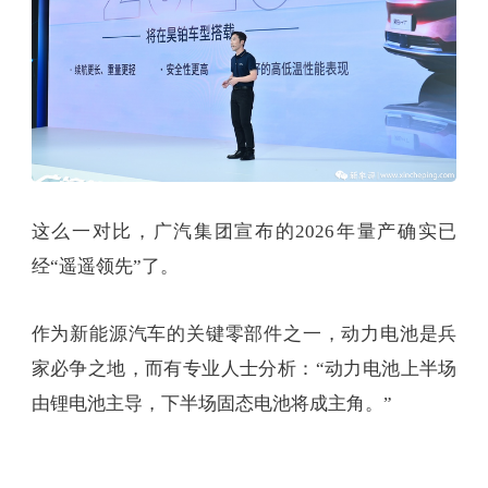
这么一对比，广汽集团宣布的2026年量产确实已
经“遥遥领先”了。
作为新能源汽车的关键零部件之一，动力电池是兵
家必争之地，而有专业人士分析：“动力电池上半场
由锂电池主导，下半场固态电池将成主角。”