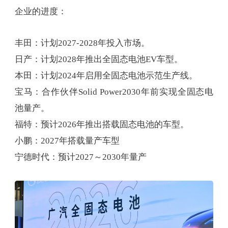
企业的进度：
丰田：计划2027-2028年投入市场。
日产：计划2028年推出全固态电池EV车型。
本田：计划2024年启用全固态电池示范生产线。
宝马：合作伙伴Solid Power2030年前实现全固态电
池量产。
福特：预计2026年推出搭载固态电池的车型。
小鹏：2027年搭载量产车型
宁德时代：预计2027～2030年量产