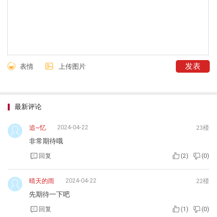
表情
上传图片
最新评论
2024-04-22
追~忆
23楼
非常期待哦
回复
(
2
)
(
0
)
2024-04-22
晴天的雨
22楼
先期待一下吧
回复
(
1
)
(
0
)