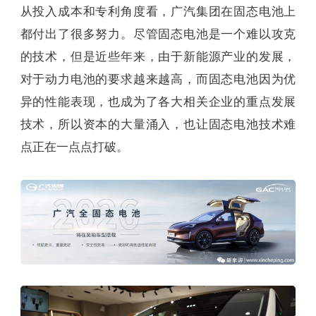
从投入成本和专利角度看，广汽集团在固态电池上
都付出了很多努力。尽管固态电池是一个难以攻克
的技术，但是近些年来，由于新能源产业的发展，
对于动力电池的要求越来越高，而固态电池因为优
异的性能表现，也成为了各大相关企业的重点发展
技术，所以资本的大量涌入，也让固态电池技术难
点正在一点点打破。