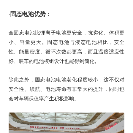
·固态电池优势：
全固态电池比锂离子电池更安全，抗劣化、体积更
小、容量更大。固态电池与液态电池相比，安全
性、能量密度、循环次数都更高，而且温度适应性
好、装车的电池模组设计也能得到简化。
除此之外，固态电池电池老化程度较小，这不仅对
安全性、续航、电池寿命有非常大的提升，同时也
会对车辆保值率产生积极影响。