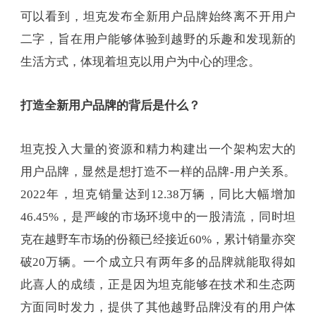
可以看到，坦克发布全新用户品牌始终离不开用户
二字，旨在用户能够体验到越野的乐趣和发现新的
生活方式，体现着坦克以用户为中心的理念。
打造全新用户品牌的背后是什么？
坦克投入大量的资源和精力构建出一个架构宏大的
用户品牌，显然是想打造不一样的品牌-用户关系。
2022年，坦克销量达到12.38万辆，同比大幅增加
46.45%，是严峻的市场环境中的一股清流，同时坦
克在越野车市场的份额已经接近60%，累计销量亦突
破20万辆。一个成立只有两年多的品牌就能取得如
此喜人的成绩，正是因为坦克能够在技术和生态两
方面同时发力，提供了其他越野品牌没有的用户体