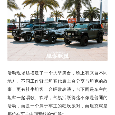
活动现场还搭建了一个大型舞台，晚上有来自不同
地方、不同工作背景坦客代表上台分享与坦克的故
事，更有社牛坦客上台唱歌表演，台下同是车主的
坦客一起唱歌、欢呼，气氛活跃得这不像是普通的
活动，而是一个属于车主的狂欢派对，而坦克就是
那位在车主中间牵线的“红娘”。