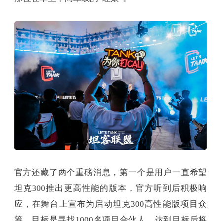
官方还藏了两个重磅消息，第一个是用户一直希望
坦克300推出更高性能的版本，官方听到后积极响
应，在舞台上宣布为启动坦克300高性能版项目众
筹，目标是寻找1000名项目合伙人，达到目标后将