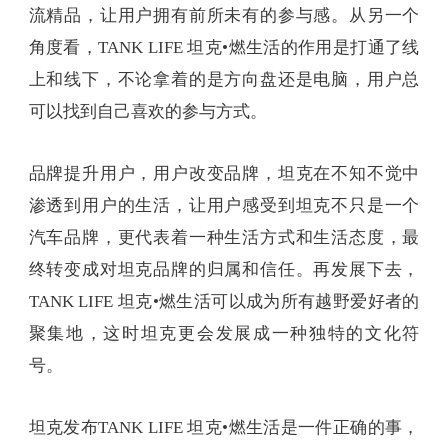
流精品，让用户拥有前所未有的参与感。从另一个
角度看，TANK LIFE 坦克•燃生活的作用是打通了线
上和线下，不论拿着的是方向盘还是电脑，用户总
可以找到自己喜欢的参与方式。
品牌提升用户，用户改变品牌，坦克在不知不觉中
渗透到用户的生活，让用户感受到坦克不只是一个
汽车品牌，更代表着一种生活方式和生活态度，最
终转变成对坦克品牌的归属和信任。再发展下去，
TANK LIFE 坦克•燃生活可以成为所有越野爱好者的
聚集地，这时坦克更会发展成一种独特的文化符
号。
坦克发布TANK LIFE 坦克•燃生活是一件正确的事，