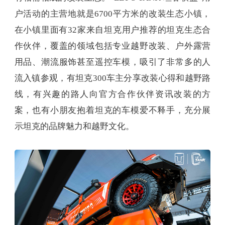
户活动的主营地就是6700平方米的改装生态小镇，
在小镇里面有32家来自坦克用户推荐的坦克生态合
作伙伴，覆盖的领域包括专业越野改装、户外露营
用品、潮流服饰甚至遥控车模，吸引了非常多的人
流入镇参观，有坦克300车主分享改装心得和越野路
线，有兴趣的路人向官方合作伙伴资讯改装的方
案，也有小朋友抱着坦克的车模爱不释手，充分展
示坦克的品牌魅力和越野文化。