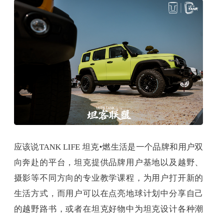
应该说TANK LIFE 坦克•燃生活是一个品牌和用户双
向奔赴的平台，坦克提供品牌用户基地以及越野、
摄影等不同方向的专业教学课程，为用户打开新的
生活方式，而用户可以在点亮地球计划中分享自己
的越野路书，或者在坦克好物中为坦克设计各种潮