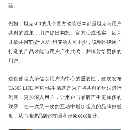
验。
例如，坦克300的几个官方改装版本都是坦克与用户
共创的成果，用户提出构想、官方变成现实，因为
几款共创车型“入坑”坦克的人可不少，说明围绕用户
打造的产品才能与用户产生共鸣，并辐射给更多的
用户。
这也使坦克坚信以用户为中心的重要性，这次发布
TANK LIFE 坦克•燃生活就是为了将共创的玩法进行
到底，更加深入用户，让用户与品牌产生更加多的
联系，在一次又一次的互动中增加坦克的品牌好感
度，从而推进品牌的销量和形象双双提升。