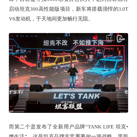
启动坦克300高性能版项目，新车将搭载强悍的3.0T
V6发动机，于天地间更加畅行无阻。
而第二个是发布了全新用户品牌“TANK LIFE 坦克•
燃生活”，这是坦克品牌非常重要的一项战略，里面