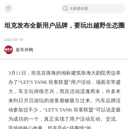
坦克发布全新用户品牌，要玩出越野生态圈
2023-03-14
新车评网
3月11日，坦克在珠海的地标建筑珠海大剧院旁边举
办了“LET′S TANK 坦客联盟”用户活动，场面非常盛
大，车主玩得很尽兴，而且活动适逢周末，许多本
来到日月贝游玩的游客都被吸引过来。汽车品牌活
动参加过不少，“LET′S TANK 坦客联盟”可以说是最
为成功的一个，真正实现了用户活动互动、交流、
宣传的核心效果，坦克是会“搞事情”的。