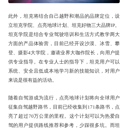
此外，坦克将结合自己越野和潮品的品牌定位，设
立坦克学院、点亮地球计划、坦克好物三大品牌IP。
坦克学院是结合专业驾驶培训和生活方式教学两大
方面的产品体验营，目前已经开设沙漠、冰雪、攀
登、摄影4大学院，邀请业界大咖作院长，向用户提
供专业指导。在专业人士的指导下，坦克用户可以
系统、安全且低成本地学习新的技能知识，对用户
来说是很有益的活动。
随着自驾游成为流行，点亮地球计划将向全球用户
征集自驾越野路书，目前已经收集到171条路书，点
亮了超过70万公里的里程。这个计划可以为热爱自
驾的用户提供路线推荐和参考，少踩很多坑。而坦