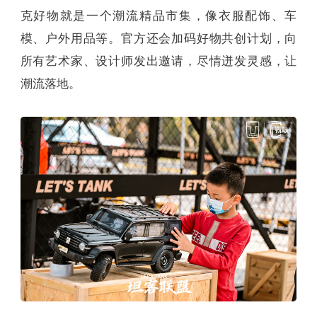
克好物就是一个潮流精品市集，像衣服配饰、车
模、户外用品等。官方还会加码好物共创计划，向
所有艺术家、设计师发出邀请，尽情迸发灵感，让
潮流落地。