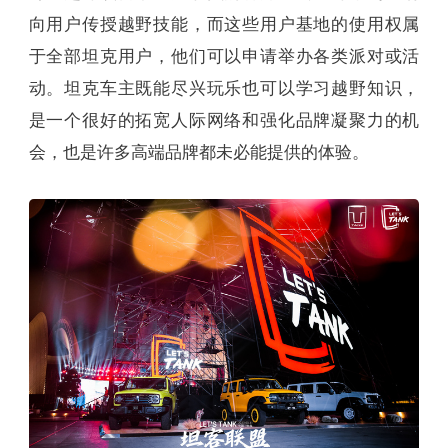
向用户传授越野技能，而这些用户基地的使用权属
于全部坦克用户，他们可以申请举办各类派对或活
动。坦克车主既能尽兴玩乐也可以学习越野知识，
是一个很好的拓宽人际网络和强化品牌凝聚力的机
会，也是许多高端品牌都未必能提供的体验。