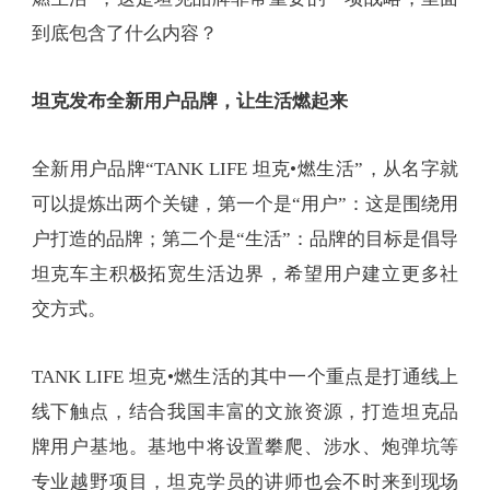
到底包含了什么内容？
坦克发布全新用户品牌，让生活燃起来
全新用户品牌“TANK LIFE 坦克•燃生活”，从名字就
可以提炼出两个关键，第一个是“用户”：这是围绕用
户打造的品牌；第二个是“生活”：品牌的目标是倡导
坦克车主积极拓宽生活边界，希望用户建立更多社
交方式。
TANK LIFE 坦克•燃生活的其中一个重点是打通线上
线下触点，结合我国丰富的文旅资源，打造坦克品
牌用户基地。基地中将设置攀爬、涉水、炮弹坑等
专业越野项目，坦克学员的讲师也会不时来到现场