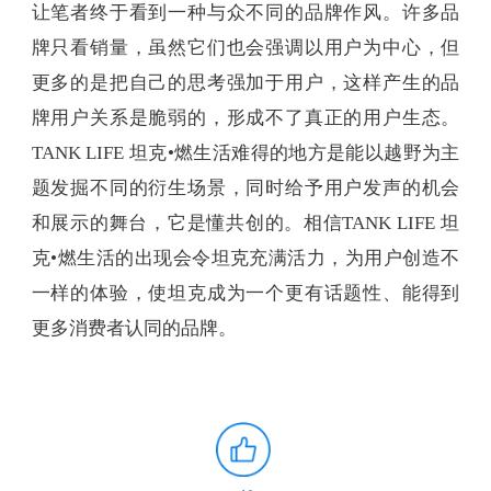
让笔者终于看到一种与众不同的品牌作风。许多品
牌只看销量，虽然它们也会强调以用户为中心，但
更多的是把自己的思考强加于用户，这样产生的品
牌用户关系是脆弱的，形成不了真正的用户生态。
TANK LIFE 坦克•燃生活难得的地方是能以越野为主
题发掘不同的衍生场景，同时给予用户发声的机会
和展示的舞台，它是懂共创的。相信TANK LIFE 坦
克•燃生活的出现会令坦克充满活力，为用户创造不
一样的体验，使坦克成为一个更有话题性、能得到
更多消费者认同的品牌。