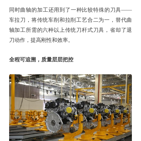
同时曲轴的加工还用到了一种比较特殊的刀具——
车拉刀，将传统车削和拉削工艺合二为一，替代曲
轴加工所需的六种以上传统刀杆式刀具，省却了退
刀动作，提高刚性和效率。
全程可追溯，质量层层把控