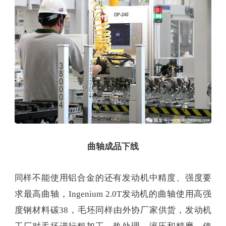
曲轴成品下线
同样不能使用铝合金的还有发动机中精度、强度要
求最高曲轴，Ingenium 2.0T发动机的曲轴使用高强
度钢材料碳38，毛坯同样由外协厂家供货，发动机