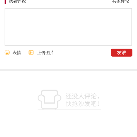
我要评论
共
条评论
表情
上传图片