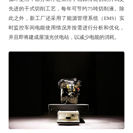
先进的干式切削工艺，每年可节约75吨切削液。除
此之外，新工厂还采用了能源管理系统（EMS）实
时监控车间电能使用情况并按需进行分析和优化，
并且即将建成屋顶光伏电站，以减少电能的消耗。