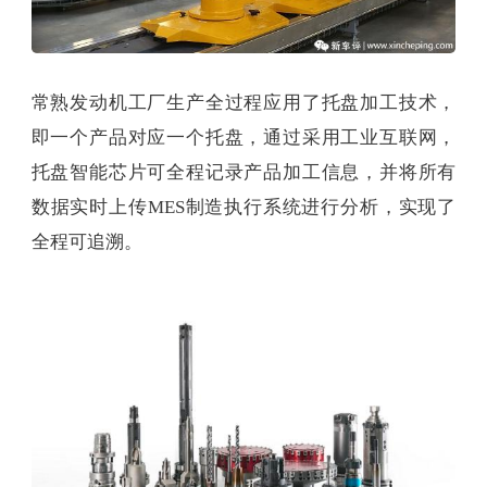
常熟发动机工厂生产全过程应用了托盘加工技术，
即一个产品对应一个托盘，通过采用工业互联网，
托盘智能芯片可全程记录产品加工信息，并将所有
数据实时上传MES制造执行系统进行分析，实现了
全程可追溯。