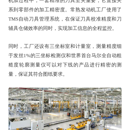
机加过程中，一套精准的刀具至关重要，它直接关
系到零部件的加工精密度。常熟发动机工厂使用了
TMS自动刀具管理系统，在保证刀具校准精度和刀
辅具仓储效率的同时，实现加工信息的全程监控。
同时，工厂还设有三坐标室和计量室，测量精度细
于发丝1%的三坐标检测仪和世界首台马尔全自动粗
糙度轮廓测量仪可以对下线的产品进行精密的测
量，保证其符合图纸要求。