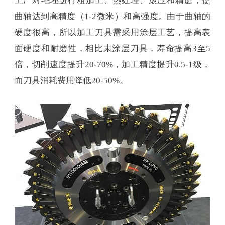
工厂对毛坯进行粗加工、热处理、滚压和精磨，使
曲轴达到高精度（1-2微米）和高强度。由于曲轴的
硬度很高，所以加工刀具需采用涂层工艺，提高表
面硬度和耐磨性，相比未涂层刀具，寿命提高3至5
倍，切削速度提升20-70%，加工精度提升0.5-1级，
而刀具消耗费用降低20-50%。