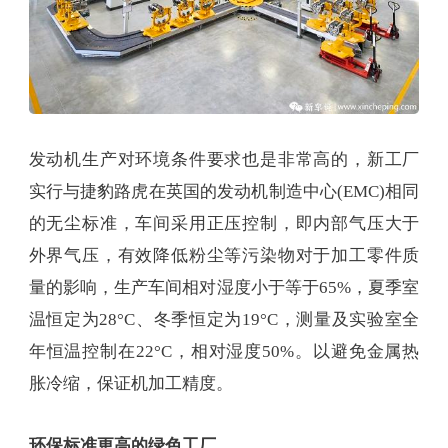
发动机生产对环境条件要求也是非常高的，新工厂
实行与捷豹路虎在英国的发动机制造中心(EMC)相同
的无尘标准，车间采用正压控制，即内部气压大于
外界气压，有效降低粉尘等污染物对于加工零件质
量的影响，生产车间相对湿度小于等于65%，夏季室
温恒定为28°C、冬季恒定为19°C，测量及实验室全
年恒温控制在22°C，相对湿度50%。以避免金属热
胀冷缩，保证机加工精度。
环保标准更高的绿色工厂