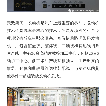
毫无疑问，发动机是汽车上最重要的零件，发动机
技术也是汽车最核心的技术，但是发动机的生产流
程却没有想象中那么复杂。奇瑞捷豹路虎常熟发动
机工厂包含缸盖线、缸体线、曲轴线和装配线四条
生产线，共有30台高精度数控加工中心，包括25台5
轴加工中心。前三条生产线互相独立，生产出来的
缸盖、缸体和曲轴最终送往装配线，与发动机的其
他零件一起组装成发动机总成。