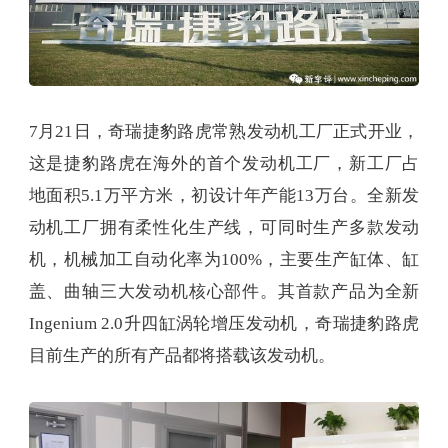
7月21日，奇瑞捷豹路虎常熟发动机工厂正式开业，
这是捷豹路虎在海外的首个发动机工厂，新工厂占
地面积5.1万平方米，初设计年产能13万台。全新发
动机工厂拥有柔性化生产线，可同时生产多款发动
机，机械加工自动化率为100%，主要生产缸体、缸
盖、曲轴三大发动机核心部件。其首款产品为全新
Ingenium 2.0升四缸涡轮增压发动机，奇瑞捷豹路虎
目前生产的所有产品都将搭载该发动机。