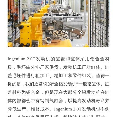
Ingenium 2.0T发动机的缸盖和缸体采用铝合金材
质，毛坯由外协厂家供货，发动机工厂对缸体、缸
盖毛坯件进行粗加工、精加工和零件组装。值得一
提的是，我们通常说的“全铝发动机”一般指缸体、缸
盖材料为铝合金，但是现在大部分全铝发动机在缸
体内部都会带有钢制气缸套，以提高发动机寿命并
降低生产、维修成本。Ingenium 2.0T发动机也不例