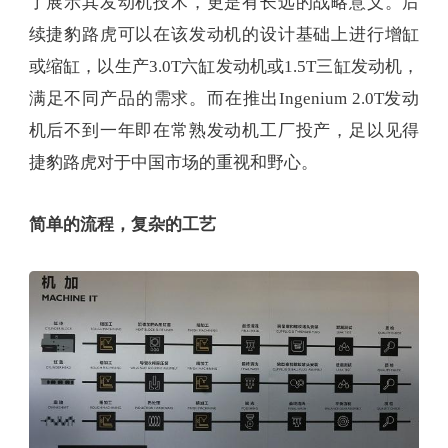
了展示其发动机技术，更是有长远的战略意义。后
续捷豹路虎可以在该发动机的设计基础上进行增缸
或缩缸，以生产3.0T六缸发动机或1.5T三缸发动机，
满足不同产品的需求。而在推出Ingenium 2.0T发动
机后不到一年即在常熟发动机工厂投产，足以见得
捷豹路虎对于中国市场的重视和野心。
简单的流程，复杂的工艺