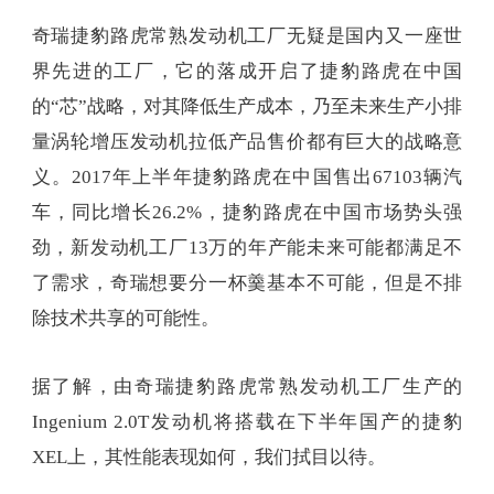
奇瑞捷豹路虎常熟发动机工厂无疑是国内又一座世
界先进的工厂，它的落成开启了捷豹路虎在中国
的“芯”战略，对其降低生产成本，乃至未来生产小排
量涡轮增压发动机拉低产品售价都有巨大的战略意
义。2017年上半年捷豹路虎在中国售出67103辆汽
车，同比增长26.2%，捷豹路虎在中国市场势头强
劲，新发动机工厂13万的年产能未来可能都满足不
了需求，奇瑞想要分一杯羹基本不可能，但是不排
除技术共享的可能性。
据了解，由奇瑞捷豹路虎常熟发动机工厂生产的
Ingenium 2.0T发动机将搭载在下半年国产的捷豹
XEL上，其性能表现如何，我们拭目以待。