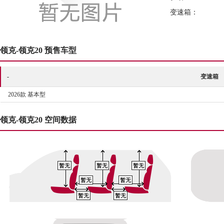
变速箱：
领克-领克20 预售车型
-
变速箱
2026款 基本型
领克-领克20 空间数据
暂无
暂无
暂无
暂无
暂无
暂无
暂无