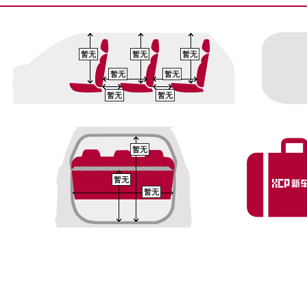
暂无
暂无
暂无
暂无
暂无
暂无
暂无
暂无
暂无
暂无