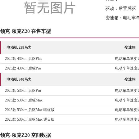
驱动：后置后驱
变速箱：电动车
领克-领克Z20 在售车型
- 电动机 238马力
变速箱
2025款 430km 后驱Plus
电动车单速变
2025款 430km 后驱Pro
电动车单速变
- 电动机 340马力
变速箱
2025款 530km 后驱Pro
电动车单速变
2025款 530km 后驱Max
电动车单速变
2025款 530km 后驱Max 曜红版
电动车单速变
2025款 530km 后驱Max 逐日版
电动车单速变
领克-领克Z20 空间数据