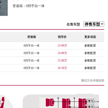
变速箱：8挡手自一体
在售车型
变速箱
指导价
更多信息
8挡手自一体
23.88万
参数配置
8挡手自一体
24.88万
参数配置
8挡手自一体
25.88万
参数配置
8挡手自一体
26.58万
参数配置
测试方法详细说明
暂无
暂无