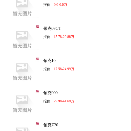
报价：
0.0-0.0万
领克07GT
报价：
15.78-20.88万
领克10
报价：
17.58-24.99万
领克900
报价：
29.98-41.69万
领克Z20