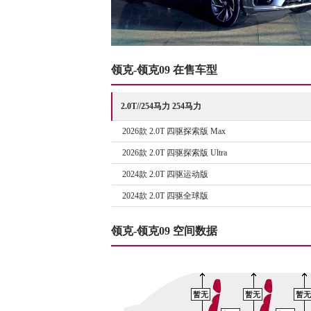
领克-领克09 在售车型
2.0T//254马力 254马力
2026款 2.0T 四驱探索版 Max
2026款 2.0T 四驱探索版 Ultra
2024款 2.0T 四驱运动版
2024款 2.0T 四驱全球版
领克-领克09 空间数据
暂无
暂无
暂无