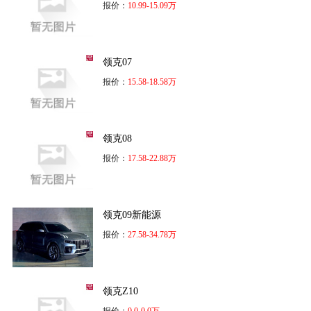
报价：
10.99-15.09万
领克07
报价：
15.58-18.58万
领克08
报价：
17.58-22.88万
领克09新能源
报价：
27.58-34.78万
领克Z10