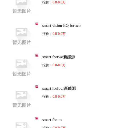
报价：
0.0-0.0万
smart vision EQ fortwo
报价：
0.0-0.0万
smart fortwo新能源
报价：
0.0-0.0万
smart forfour新能源
报价：
0.0-0.0万
smart for-us