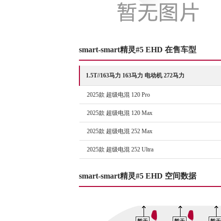
smart-smart精灵#5 EHD 在售车型
1.5T//163马力 163马力 电动机 272马力
2025款 超级电混 120 Pro
2025款 超级电混 120 Max
2025款 超级电混 252 Max
2025款 超级电混 252 Ultra
smart-smart精灵#5 EHD 空间数据