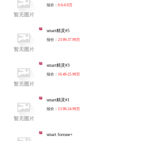
报价：
0.0-0.0万
smart精灵#5
报价：
23.99-37.99万
smart精灵#3
报价：
16.49-25.99万
smart精灵#1
报价：
13.99-24.99万
smart forease+