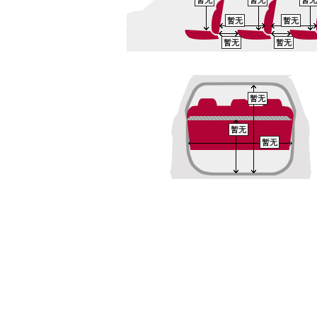
暂无
暂无
暂无
暂无
暂无
暂无
暂无
暂无
暂无
暂无