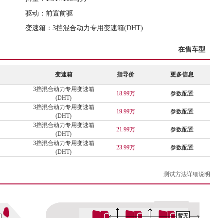
驱动：前置前驱
变速箱：3挡混合动力专用变速箱(DHT)
在售车型
变速箱
指导价
更多信息
3挡混合动力专用变速箱
18.99万
参数配置
(DHT)
3挡混合动力专用变速箱
19.99万
参数配置
(DHT)
3挡混合动力专用变速箱
21.99万
参数配置
(DHT)
3挡混合动力专用变速箱
23.99万
参数配置
(DHT)
测试方法详细说明
暂无