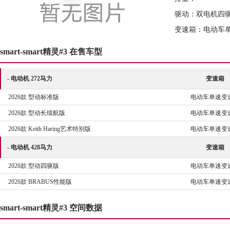
驱动：双电机四驱
变速箱：电动车
smart-smart精灵#3 在售车型
- 电动机 272马力
变速箱
2026款 型动标准版
电动车单速变
2026款 型动长续航版
电动车单速变
2026款 Keith Haring艺术特别版
电动车单速变
- 电动机 428马力
变速箱
2026款 型动四驱版
电动车单速变
2026款 BRABUS性能版
电动车单速变
smart-smart精灵#3 空间数据