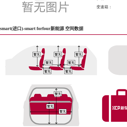
变速箱：
smart(进口)-smart forfour新能源 空间数据
暂无
暂无
暂无
暂无
暂无
暂无
暂无
暂无
暂无
暂无