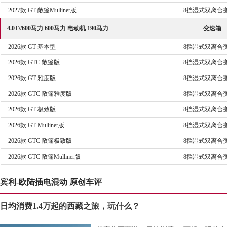
2027款 GT 敞篷Mulliner版
8挡湿式双离合
4.0T//600马力 600马力 电动机 190马力
变速箱
2026款 GT 基本型
8挡湿式双离合
2026款 GTC 敞篷版
8挡湿式双离合
2026款 GT 雅度版
8挡湿式双离合
2026款 GTC 敞篷雅度版
8挡湿式双离合
2026款 GT 极致版
8挡湿式双离合
2026款 GT Mulliner版
8挡湿式双离合
2026款 GTC 敞篷极致版
8挡湿式双离合
2026款 GTC 敞篷Mulliner版
8挡湿式双离合
宾利-欧陆插电混动 原创车评
日均消费1.4万起的西藏之旅，玩什么？