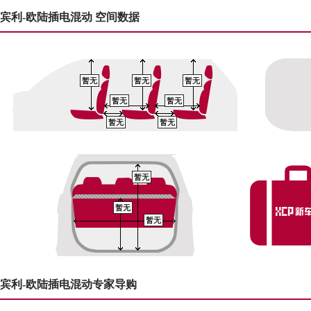
宾利-欧陆插电混动 空间数据
暂无
暂无
暂无
暂无
暂无
暂无
暂无
暂无
暂无
暂无
宾利-欧陆插电混动专家导购