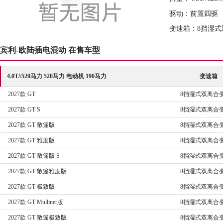
驱动：前置四驱
变速箱：8挡湿式
宾利-欧陆插电混动 在售车型
4.0T//520马力 520马力 电动机 190马力
变速箱
2027款 GT
8挡湿式双离合
2027款 GT S
8挡湿式双离合
2027款 GT 敞篷版
8挡湿式双离合
2027款 GT 雅度版
8挡湿式双离合
2027款 GT 敞篷版 S
8挡湿式双离合
2027款 GT 敞篷雅度版
8挡湿式双离合
2027款 GT 极致版
8挡湿式双离合
2027款 GT Mulliner版
8挡湿式双离合
2027款 GT 敞篷极致版
8挡湿式双离合