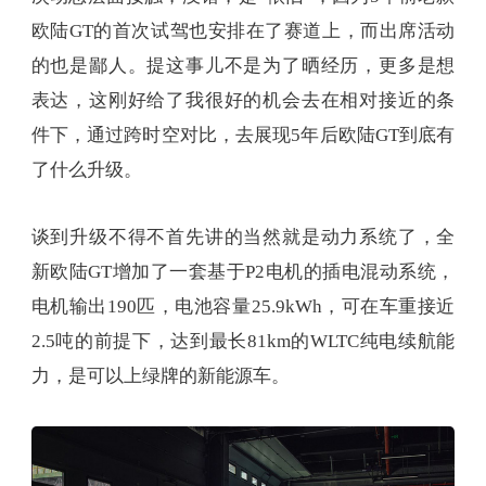
欧陆GT的首次试驾也安排在了赛道上，而出席活动
的也是鄙人。提这事儿不是为了晒经历，更多是想
表达，这刚好给了我很好的机会去在相对接近的条
件下，通过跨时空对比，去展现5年后欧陆GT到底有
了什么升级。
谈到升级不得不首先讲的当然就是动力系统了，全
新欧陆GT增加了一套基于P2电机的插电混动系统，
电机输出190匹，电池容量25.9kWh，可在车重接近
2.5吨的前提下，达到最长81km的WLTC纯电续航能
力，是可以上绿牌的新能源车。