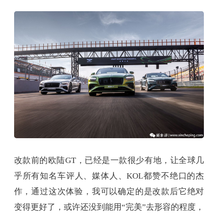
改款前的欧陆GT，已经是一款很少有地，让全球几
乎所有知名车评人、媒体人、KOL都赞不绝口的杰
作，通过这次体验，我可以确定的是改款后它绝对
变得更好了，或许还没到能用“完美”去形容的程度，