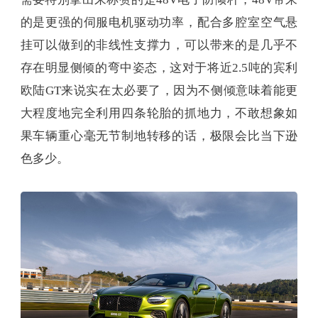
的是更强的伺服电机驱动功率，配合多腔室空气悬
挂可以做到的非线性支撑力，可以带来的是几乎不
存在明显侧倾的弯中姿态，这对于将近2.5吨的宾利
欧陆GT来说实在太必要了，因为不侧倾意味着能更
大程度地完全利用四条轮胎的抓地力，不敢想象如
果车辆重心毫无节制地转移的话，极限会比当下逊
色多少。