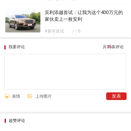
宾利添越首试：让我为这个400万元的
家伙卖上一枚安利
#新车首试
0
我要评论
共
35
条评论
表情
上传图片
超赞评论