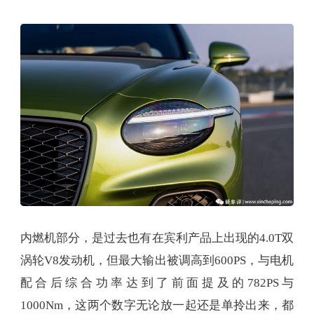
内燃机部分，是过去也有在宾利产品上出现的4.0T双
涡轮V8发动机，但最大输出被调高到600PS，与电机
配合后综合功率达到了前面提及的782PS与
1000Nm，这两个数字无论放一起还是单拎出来，都