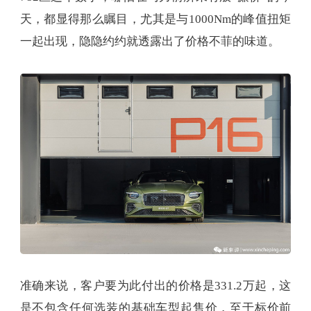
天，都显得那么瞩目，尤其是与1000Nm的峰值扭矩
一起出现，隐隐约约就透露出了价格不菲的味道。
准确来说，客户要为此付出的价格是331.2万起，这
是不包含任何选装的基础车型起售价，至于标价前