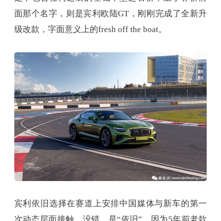
面那个名字，则是宾利欧陆GT，刚刚完成了全新升
级改款，字面意义上的fresh off the boat。
宾利依旧选择在赛道上安排中国媒体与新车的第一
次动态层面接触，没错，是“依旧”，因为5年前老款