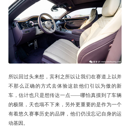
所以回过头来想，宾利之所以让我们在赛道上以并
不那么正确的方式去体验这款他们引以为傲的新
车，估计也只是想传达一点——哪怕真摸到了车辆
的极限，天也塌不下来，另外更重要的是作为一个
有着悠久赛事历史的品牌，他们仍没忘记自身的运
动基因。