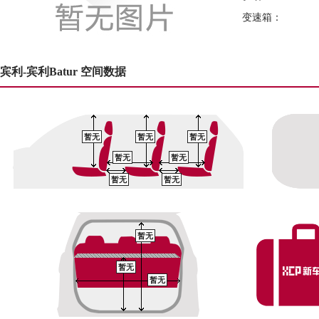
变速箱：
宾利-宾利Batur 空间数据
暂无
暂无
暂无
暂无
暂无
暂无
暂无
暂无
暂无
暂无