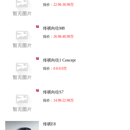
报价：
22.99-30.99万
传祺向往M8
报价：
26.98-40.99万
传祺向往1 Concept
报价：
0.0-0.0万
传祺向往S7
报价：
14.98-22.98万
传祺E8