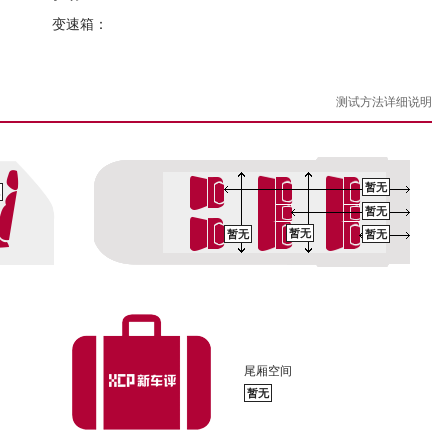
变速箱：
测试方法详细说明
暂无
暂无
暂无
暂无
暂无
尾厢空间
暂无