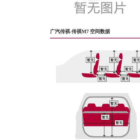
广汽传祺-传祺M7 空间数据
暂无
暂无
暂无
暂无
暂无
暂无
暂无
暂无
暂无
暂无