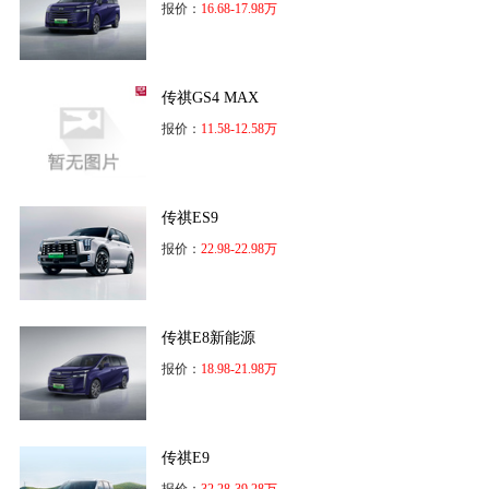
报价：
16.68-17.98万
传祺GS4 MAX
报价：
11.58-12.58万
传祺ES9
报价：
22.98-22.98万
传祺E8新能源
报价：
18.98-21.98万
传祺E9