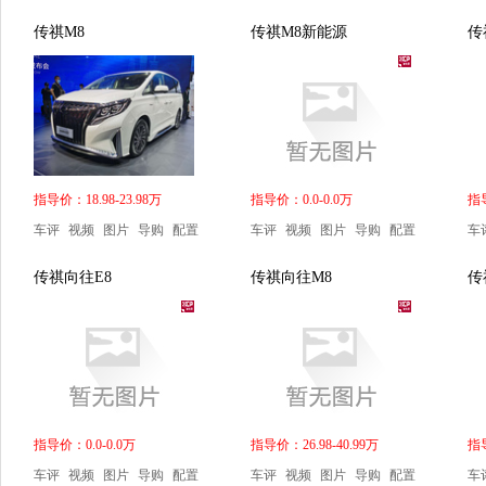
传祺M8
传祺M8新能源
传
指导价：18.98-23.98万
指导价：0.0-0.0万
指导
车评
视频
图片
导购
配置
车评
视频
图片
导购
配置
车
传祺向往E8
传祺向往M8
传
指导价：0.0-0.0万
指导价：26.98-40.99万
指导
车评
视频
图片
导购
配置
车评
视频
图片
导购
配置
车