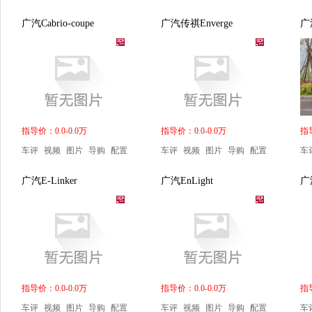
广汽Cabrio-coupe
广汽传祺Enverge
广
指导价：0.0-0.0万
指导价：0.0-0.0万
指导
车评
视频
图片
导购
配置
车评
视频
图片
导购
配置
车
广汽E-Linker
广汽EnLight
广汽
指导价：0.0-0.0万
指导价：0.0-0.0万
指导
车评
视频
图片
导购
配置
车评
视频
图片
导购
配置
车