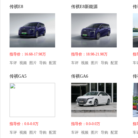
传祺E8
传祺E8新能源
传
指导价：16.68-17.98万
指导价：18.98-21.98万
指导
车评
视频
图片
导购
配置
车评
视频
图片
导购
配置
车
传祺GA5
传祺GA6
传
指导价：0.0-0.0万
指导价：0.0-0.0万
指导
车评
视频
图片
导购
配置
车评
视频
图片
导购
配置
车