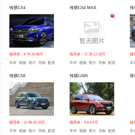
传祺GS4
传祺GS4 MAX
传
指导价：8.78-10.08万
指导价：11.58-12.58万
指导
车评
视频
图片
导购
配置
车评
视频
图片
导购
配置
车
传祺GS8
传祺GS8S
传
指导价：15.98-20.58万
指导价：0.0-0.0万
指导
车评
视频
图片
导购
配置
车评
视频
图片
导购
配置
车