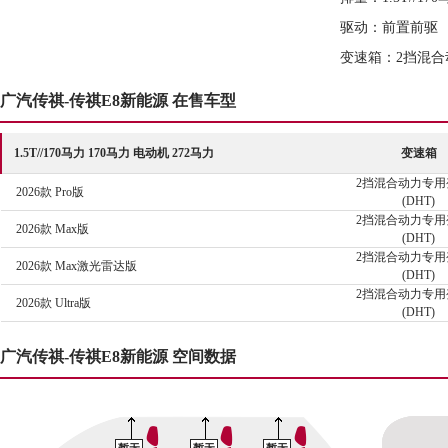
驱动：前置前驱
变速箱：2挡混合
广汽传祺-传祺E8新能源 在售车型
1.5T//170马力 170马力 电动机 272马力
变速箱
2挡混合动力专用
2026款 Pro版
(DHT)
2挡混合动力专用
2026款 Max版
(DHT)
2挡混合动力专用
2026款 Max激光雷达版
(DHT)
2挡混合动力专用
2026款 Ultra版
(DHT)
广汽传祺-传祺E8新能源 空间数据