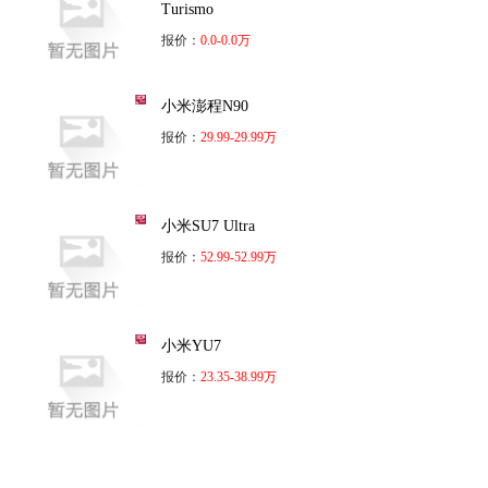
Turismo
报价：
0.0-0.0万
小米澎程N90
报价：
29.99-29.99万
小米SU7 Ultra
报价：
52.99-52.99万
小米YU7
报价：
23.35-38.99万