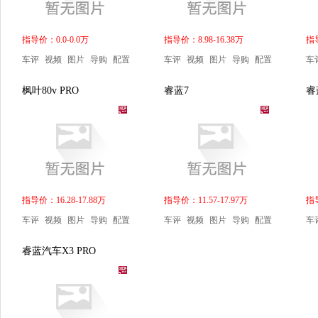
指导价：0.0-0.0万
指导价：8.98-16.38万
指导
车评
视频
图片
导购
配置
车评
视频
图片
导购
配置
车
枫叶80v PRO
睿蓝7
睿
指导价：16.28-17.88万
指导价：11.57-17.97万
指导
车评
视频
图片
导购
配置
车评
视频
图片
导购
配置
车
睿蓝汽车X3 PRO