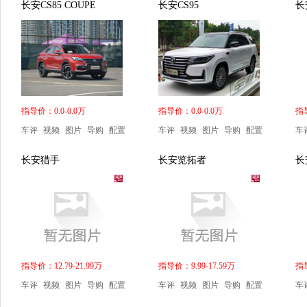
长安CS85 COUPE
长安CS95
长
指导价：0.0-0.0万
指导价：0.0-0.0万
指导
车评
视频
图片
导购
配置
车评
视频
图片
导购
配置
车
长安猎手
长安览拓者
长
指导价：12.79-21.99万
指导价：9.99-17.59万
指导
车评
视频
图片
导购
配置
车评
视频
图片
导购
配置
车