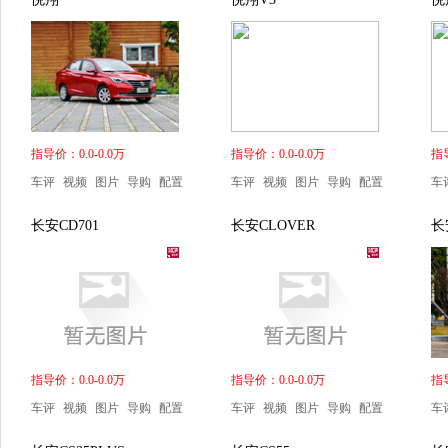
指导价：0.0-0.0万
指导价：0.0-0.0万
指导
车评
视频
图片
导购
配置
车评
视频
图片
导购
配置
车
长安CD701
长安CLOVER
长
指导价：0.0-0.0万
指导价：0.0-0.0万
指导
车评
视频
图片
导购
配置
车评
视频
图片
导购
配置
车