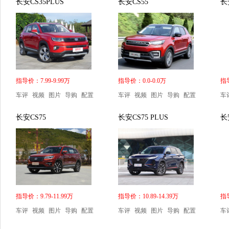
长安CS35PLUS
长安CS55
长
指导价：7.99-9.99万
指导价：0.0-0.0万
指导
车评
视频
图片
导购
配置
车评
视频
图片
导购
配置
车
长安CS75
长安CS75 PLUS
长
指导价：9.79-11.99万
指导价：10.89-14.39万
指导
车评
视频
图片
导购
配置
车评
视频
图片
导购
配置
车