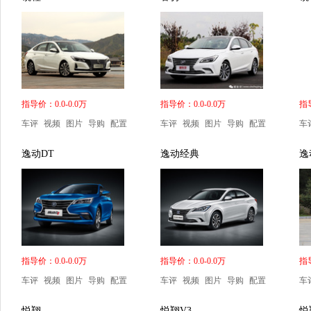
指导价：0.0-0.0万
指导价：0.0-0.0万
指导
车评
视频
图片
导购
配置
车评
视频
图片
导购
配置
车
逸动DT
逸动经典
逸
指导价：0.0-0.0万
指导价：0.0-0.0万
指导
车评
视频
图片
导购
配置
车评
视频
图片
导购
配置
车
悦翔
悦翔V3
悦