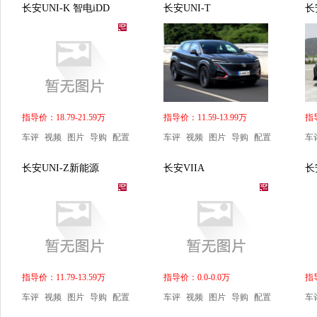
长安UNI-K 智电iDD
长安UNI-T
长
指导价：18.79-21.59万
指导价：11.59-13.99万
指导
车评
视频
图片
导购
配置
车评
视频
图片
导购
配置
车
长安UNI-Z新能源
长安VIIA
长
指导价：11.79-13.59万
指导价：0.0-0.0万
指导
车评
视频
图片
导购
配置
车评
视频
图片
导购
配置
车