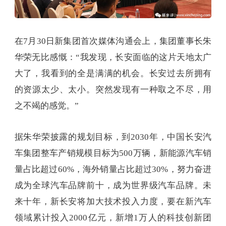
在7月30日新集团首次媒体沟通会上，集团董事长朱
华荣无比感慨：“我发现，长安面临的这片天地太广
大了，我看到的全是满满的机会。长安过去所拥有
的资源太少、太小。突然发现有一种取之不尽，用
之不竭的感觉。”
据朱华荣披露的规划目标，到2030年，中国长安汽
车集团整车产销规模目标为500万辆，新能源汽车销
量占比超过60%，海外销量占比超过30%，努力奋进
成为全球汽车品牌前十，成为世界级汽车品牌。未
来十年，新长安将加大技术投入力度，要在新汽车
领域累计投入2000亿元，新增1万人的科技创新团