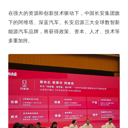
在强大的资源和创新技术驱动下，中国长安集团旗
下的阿维塔、深蓝汽车、长安启源三大全球数智新
能源汽车品牌，将获得政策、资本、人才、技术等
多重加持。