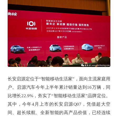
长安启源定位于“智能移动生活家”，面向主流家庭用
户。启源汽车今年上半年累计销量达到16万辆，同
比增长22.9%，夯实了“智能移动生活家”品牌定位。
其中，今年4月上市的长安启源Q07，凭借超大空
间、超长续航、全新智能的高产品价值，已经连续