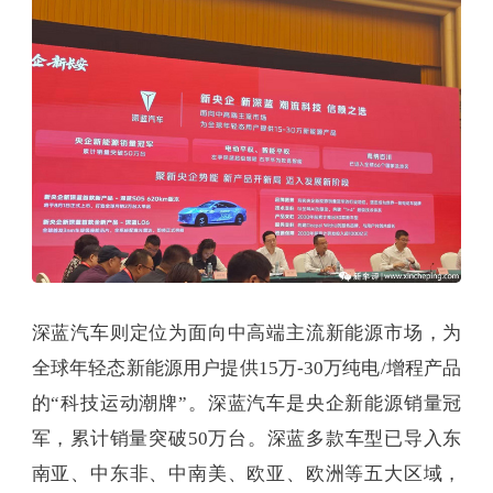
深蓝汽车则定位为面向中高端主流新能源市场，为
全球年轻态新能源用户提供15万-30万纯电/增程产品
的“科技运动潮牌”。深蓝汽车是央企新能源销量冠
军，累计销量突破50万台。深蓝多款车型已导入东
南亚、中东非、中南美、欧亚、欧洲等五大区域，