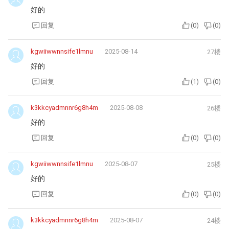
好的
回复
(
0
)
(
0
)
kgwiiwwnnsife1lmnu
2025-08-14
27楼
好的
回复
(
1
)
(
0
)
k3kkcyadmnnr6g8h4m
2025-08-08
26楼
好的
回复
(
0
)
(
0
)
kgwiiwwnnsife1lmnu
2025-08-07
25楼
好的
回复
(
0
)
(
0
)
k3kkcyadmnnr6g8h4m
2025-08-07
24楼