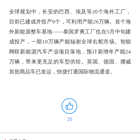
全球规划中，长安的巴西、埃及等20个海外工厂，
目前已建成并投产9个，可利用产能26万辆。首个海
外新能源整车基地——泰国罗勇工厂也在5月中旬建
成投产，一期10万辆产能辐射全球右舵市场。智能
网联新能源汽车产业项目落地，预计新增年产能24
万辆，带来更充足的车型供给。英国、德国、挪威
首批商品车已发运，快捷打通国际物流通道。
25