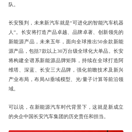
队。
长安预判，未来新汽车就是“可进化的智能汽车机器
人”。长安将打造产品卓越、品牌卓著、创新领先的
新能源产品，未来五年，面向全球推出50余款新能
源产品，包括7款以上30万台级全球化大单品。长安
将构建全谱系新能源品牌矩阵，持续在全球打造阿
维塔、深蓝、长安三大品牌，强化前瞻技术及新兴
产业布局，布局AI垂域模型、光/量子计算等前沿领
域。
可以说，在新能源汽车时代背景下，这就是新成立
的央企中国长安汽车集团的历史责任和担当。