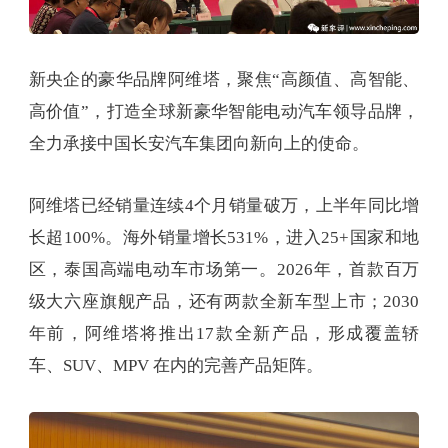
新央企的豪华品牌阿维塔，聚焦“高颜值、高智能、
高价值”，打造全球新豪华智能电动汽车领导品牌，
全力承接中国长安汽车集团向新向上的使命。
阿维塔已经销量连续4个月销量破万，上半年同比增
长超100%。海外销量增长531%，进入25+国家和地
区，泰国高端电动车市场第一。2026年，首款百万
级大六座旗舰产品，还有两款全新车型上市；2030
年前，阿维塔将推出17款全新产品，形成覆盖轿
车、SUV、MPV 在内的完善产品矩阵。