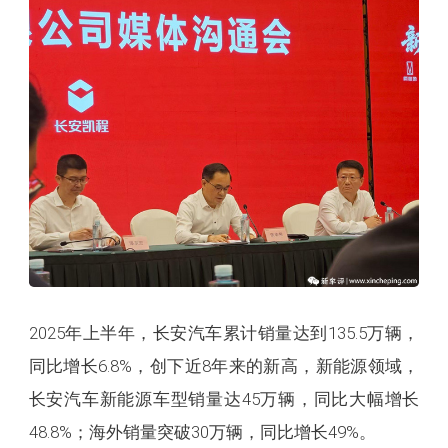
2025年上半年，长安汽车累计销量达到135.5万辆，
同比增长6.8%，创下近8年来的新高，新能源领域，
长安汽车新能源车型销量达45万辆，同比大幅增长
48.8%；海外销量突破30万辆，同比增长49%。