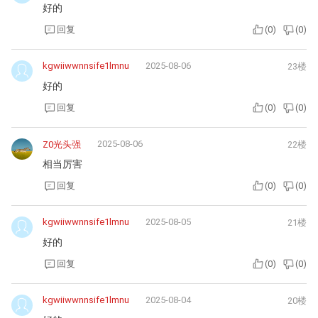
好的
回复
(
0
)
(
0
)
kgwiiwwnnsife1lmnu
2025-08-06
23楼
好的
回复
(
0
)
(
0
)
2025-08-06
Z0光头强
22楼
相当厉害
回复
(
0
)
(
0
)
kgwiiwwnnsife1lmnu
2025-08-05
21楼
好的
回复
(
0
)
(
0
)
kgwiiwwnnsife1lmnu
2025-08-04
20楼