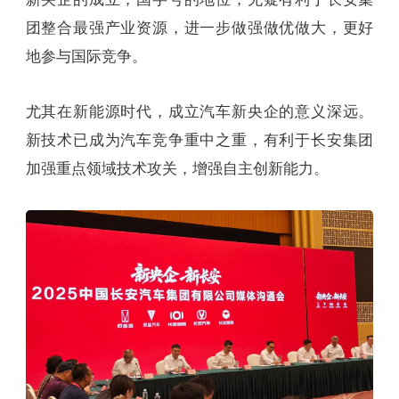
团整合最强产业资源，进一步做强做优做大，更好
地参与国际竞争。
尤其在新能源时代，成立汽车新央企的意义深远。
新技术已成为汽车竞争重中之重，有利于长安集团
加强重点领域技术攻关，增强自主创新能力。