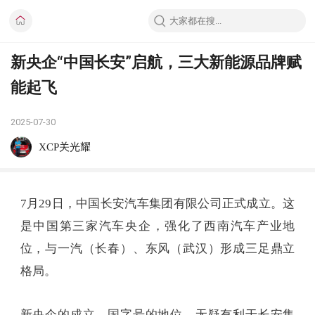
新央企“中国长安”启航，三大新能源品牌赋
能起飞
2025-07-30
XCP关光耀
7月29日，中国长安汽车集团有限公司正式成立。这
是中国第三家汽车央企，强化了西南汽车产业地
位，与一汽（长春）、东风（武汉）形成三足鼎立
格局。
新央企的成立，国字号的地位，无疑有利于长安集