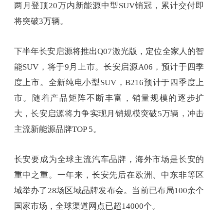
两月登顶20万内新能源中型SUV销冠，累计交付即
将突破3万辆。
下半年长安启源将推出Q07激光版，定位全家人的智
能SUV，将于9月上市。长安启源A06，预计于四季
度上市。全新纯电小型SUV，B216预计于四季度上
市。随着产品矩阵不断丰富，销量规模的逐步扩
大，长安启源将力争实现月销规模突破5万辆，冲击
主流新能源品牌TOP 5。
长安要成为全球主流汽车品牌，海外市场是长安的
重中之重。一年来，长安先后在欧洲、中东非等区
域举办了28场区域品牌发布会。当前已布局100余个
国家市场，全球渠道网点已超14000个。