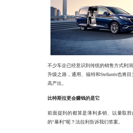
不少车企已经意识到传统的销售方式利润
升级之路，通用、福特和Stellanti
高产出。
比特斯拉更会赚钱的是它
前面提到的都算是薄利多销、以量取胜
的“暴利”呢？法拉利告诉我们答案。