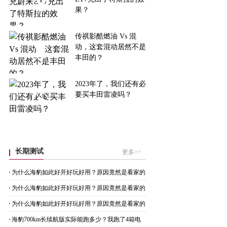
果？
传祺影酷燃油 Vs 混
动，这套混动居然不是
丰田的？
2023年了，我们还有必
要买丰田雷凌吗？
长期测试
更多>>
为什么海豹如此好开好玩好用？原因竟然是看家的
CTB技术
为什么海豹如此好开好玩好用？原因竟然是看家的
CTB技术
为什么海豹如此好开好玩好用？原因竟然是看家的
CTB技术
海豹700km长续航版实际能跑多少？我跑了4箱电