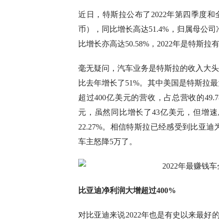
近日，特斯拉公布了2022年第四季度和全
币），同比增长高达51.4%，归属母公司净利
比增长亦高达50.58%，2022年是特
毫无疑问，汽车业务是特斯拉的收入大头，
比去年增长了51%。其中美国是特斯拉
超过400亿美元的营收，占总营收的49.7
元，虽然同比增长了43亿美元，但增速从2
22.27%。相信特斯拉已经感受到比
车主怒降5万了。
比亚迪净利润大增超过400%
对比亚迪来说2022年也是有史以来最好的