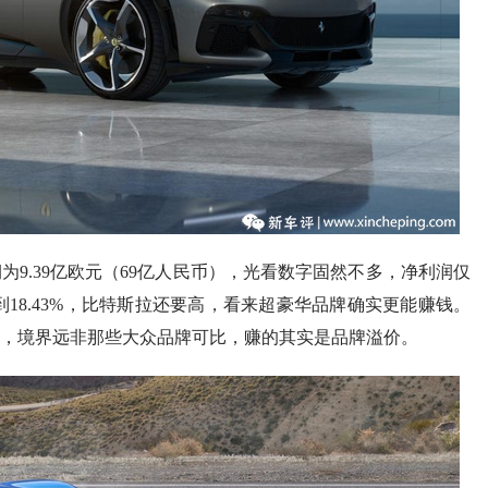
9.39亿欧元（69亿人民币），光看数字固然不多，净利润仅
18.43%，比特斯拉还要高，看来超豪华品牌确实更能赚钱。
，境界远非那些大众品牌可比，赚的其实是品牌溢价。