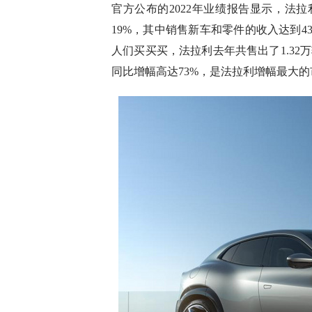
官方公布的2022年业绩报告显示，法拉利
19%，其中销售新车和零件的收入达到43
人们买买买，法拉利去年共售出了1.32万
同比增幅高达73%，是法拉利增幅最大的