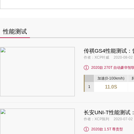
性能测试
传祺GS4性能测试：
作者：XCP叶威 2020-08-02
1
2020款 270T 自动豪华智
加速(0-100km/h)
刹
11.0S
1
长安UNI-T性能测
作者：XCP陈列 2020-07-02
1
2020款 1.5T 尊贵型