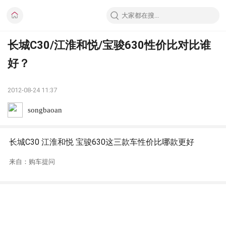
长城C30/江淮和悦/宝骏630性价比对比谁
好？
2012-08-24 11:37
songbaoan
长城C30 江淮和悦 宝骏630这三款车性价比哪款更好
来自：购车提问