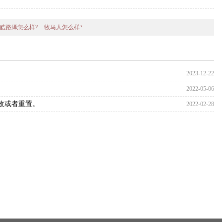
酷路泽怎么样?
牧马人怎么样?
2023-12-22
2022-05-06
修改或者重置。
2022-02-28