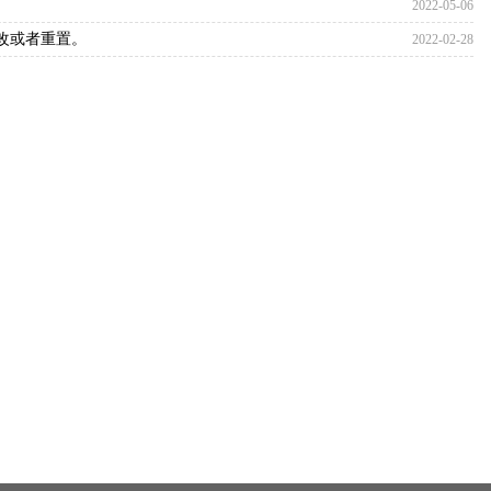
2022-05-06
修改或者重置。
2022-02-28