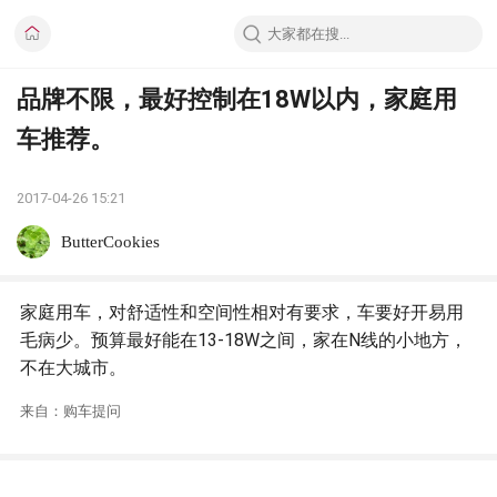
品牌不限，最好控制在18W以内，家庭用
车推荐。
2017-04-26 15:21
ButterCookies
家庭用车，对舒适性和空间性相对有要求，车要好开易用
毛病少。预算最好能在13-18W之间，家在N线的小地方，
不在大城市。
来自：购车提问