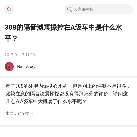
308的隔音滤震操控在A级车中是什么水
平？
2017-04-17 11:06
NateZogg
看了308的外观内饰挺心水的，但是网上的评测不是很多，
比较在意的隔音滤震操控都没有得到充分的评价，请问这
几点在A级车中大概属于什么水平呢？
来自：购车提问