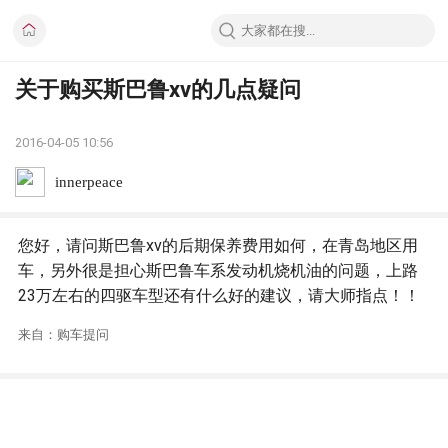
关于购买斯巴鲁xv的几点疑问
2016-04-05 10:56
innerpeace
您好，请问斯巴鲁xv的后期保养费用如何，在青岛地区用
车，另外很是担心斯巴鲁车系发动机烧机油的问题，上路
23万左右的四驱车型还有什么好的建议，请大师指点！！
来自：购车提问