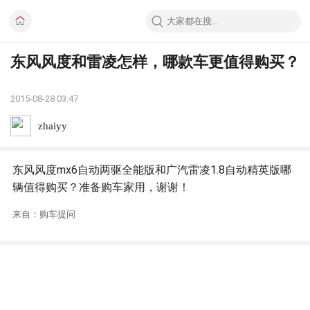
东风风度和雷凌怎样，哪款车更值得购买？
2015-08-28 03:47
zhaiyy
东风风度mx6自动两驱全能版和广汽雷凌1.8自动精英版哪
辆值得购买？准备购车家用，谢谢！
来自：购车提问