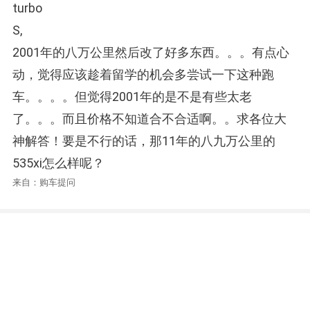
turbo
S,
2001年的八万公里然后改了好多东西。。。有点心
动，觉得应该趁着留学的机会多尝试一下这种跑
车。。。。但觉得2001年的是不是有些太老
了。。。而且价格不知道合不合适啊。。求各位大
神解答！要是不行的话，那11年的八九万公里的
535xi怎么样呢？
来自：购车提问