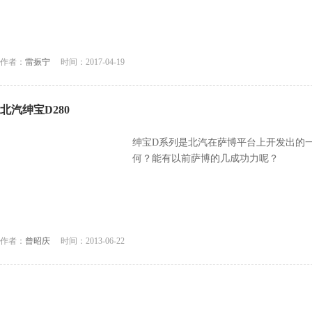
作者：
雷振宁
时间：2017-04-19
北汽绅宝D280
绅宝D系列是北汽在萨博平台上开发出的
何？能有以前萨博的几成功力呢？
作者：
曾昭庆
时间：2013-06-22