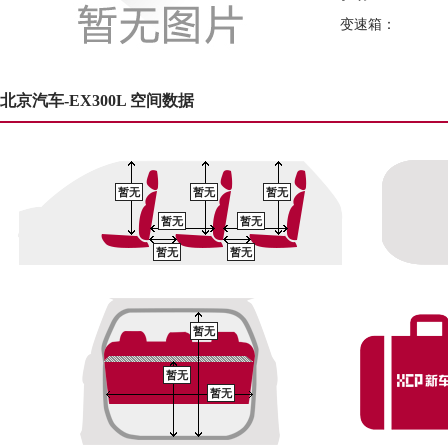
变速箱：
北京汽车-EX300L 空间数据
暂无
暂无
暂无
暂无
暂无
暂无
暂无
暂无
暂无
暂无