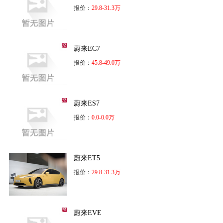
报价：
29.8-31.3万
蔚来EC7
报价：
45.8-49.0万
蔚来ES7
报价：
0.0-0.0万
蔚来ET5
报价：
29.8-31.3万
蔚来EVE