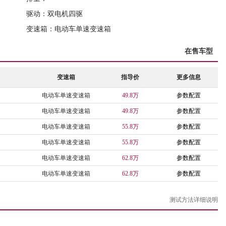
驱动：双电机四驱
变速箱：电动车单速变速箱
在售车型
变速箱
指导价
更多信息
电动车单速变速箱
49.8万
参数配置
电动车单速变速箱
49.8万
参数配置
电动车单速变速箱
55.8万
参数配置
电动车单速变速箱
55.8万
参数配置
电动车单速变速箱
62.8万
参数配置
电动车单速变速箱
62.8万
参数配置
测试方法详细说明