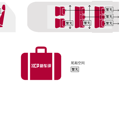
暂无
暂无
暂无
暂无
暂无
尾厢空间
暂无