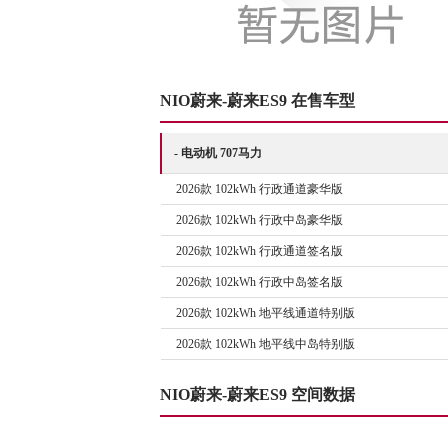
NIO蔚来-蔚来ES9 在售车型
- 电动机 707马力
2026款 102kWh 行政通道豪华版
2026款 102kWh 行政中岛豪华版
2026款 102kWh 行政通道签名版
2026款 102kWh 行政中岛签名版
2026款 102kWh 地平线通道特别版
2026款 102kWh 地平线中岛特别版
NIO蔚来-蔚来ES9 空间数据