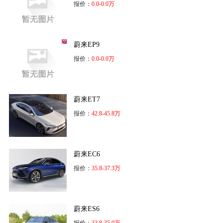
报价：
0.0-0.0万
蔚来EP9
报价：
0.0-0.0万
蔚来ET7
报价：
42.8-45.8万
蔚来EC6
报价：
35.8-37.3万
蔚来ES6