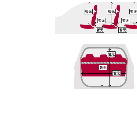
暂无
暂无
暂无
暂无
暂无
暂无
暂无
暂无
暂无
暂无