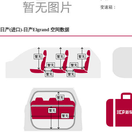
变速箱：
日产(进口)-日产Elgrand 空间数据
暂无
暂无
暂无
暂无
暂无
暂无
暂无
暂无
暂无
暂无