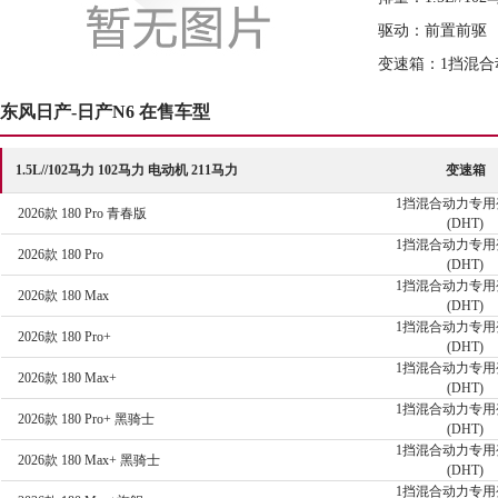
驱动：前置前驱
变速箱：1挡混合
东风日产-日产N6 在售车型
1.5L//102马力 102马力 电动机 211马力
变速箱
1挡混合动力专用
2026款 180 Pro 青春版
(DHT)
1挡混合动力专用
2026款 180 Pro
(DHT)
1挡混合动力专用
2026款 180 Max
(DHT)
1挡混合动力专用
2026款 180 Pro+
(DHT)
1挡混合动力专用
2026款 180 Max+
(DHT)
1挡混合动力专用
2026款 180 Pro+ 黑骑士
(DHT)
1挡混合动力专用
2026款 180 Max+ 黑骑士
(DHT)
1挡混合动力专用