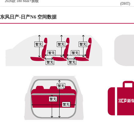
2026款 180 Max+旗舰
(DHT)
东风日产-日产N6 空间数据
暂无
暂无
暂无
暂无
暂无
暂无
暂无
暂无
暂无
暂无