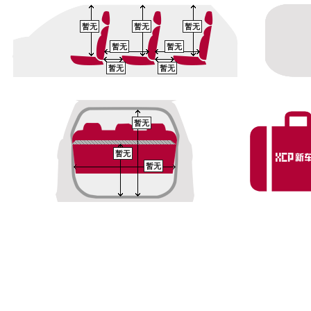
暂无
暂无
暂无
暂无
暂无
暂无
暂无
暂无
暂无
暂无