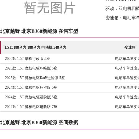
驱动：双电机四
变速箱：电动车
北京越野-北京BJ60新能源 在售车型
1.5T//188马力 188马力 电动机 548马力
变速箱
2026款 1.5T 增程行政版 5座
电动车单速变
2025款 1.5T 魔核电驱珠峰版 5座
电动车单速变
2025款 1.5T 魔核电驱珠峰进阶版 5座
电动车单速变
2024款 1.5T 魔核电驱标准版 5座
电动车单速变
2024款 1.5T 魔核电驱进阶版 5座
电动车单速变
2024款 1.5T 魔核电驱进阶版 7座
电动车单速变
北京越野-北京BJ60新能源 空间数据