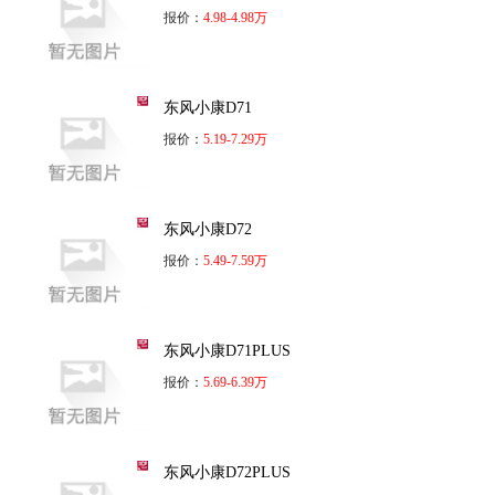
报价：
4.98-4.98万
东风小康D71
报价：
5.19-7.29万
东风小康D72
报价：
5.49-7.59万
东风小康D71PLUS
报价：
5.69-6.39万
东风小康D72PLUS