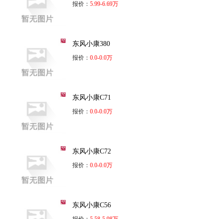
报价：
5.99-6.69万
东风小康380
报价：
0.0-0.0万
东风小康C71
报价：
0.0-0.0万
东风小康C72
报价：
0.0-0.0万
东风小康C56