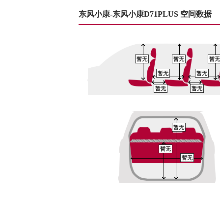
东风小康-东风小康D71PLUS 空间数据
暂无
暂无
暂无
暂无
暂无
暂无
暂无
暂无
暂无
暂无