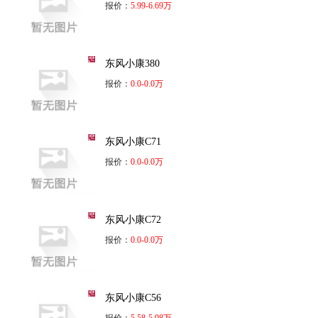
报价：
5.99-6.69万
东风小康380
报价：
0.0-0.0万
东风小康C71
报价：
0.0-0.0万
东风小康C72
报价：
0.0-0.0万
东风小康C56