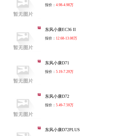
报价：
4.98-4.98万
东风小康EC36 II
报价：
12.68-13.08万
东风小康D71
报价：
5.19-7.29万
东风小康D72
报价：
5.49-7.59万
东风小康D72PLUS