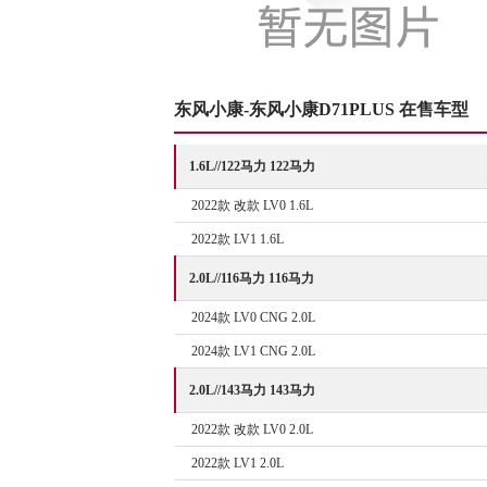
东风小康-东风小康D71PLUS 在售车型
1.6L//122马力 122马力
2022款 改款 LV0 1.6L
2022款 LV1 1.6L
2.0L//116马力 116马力
2024款 LV0 CNG 2.0L
2024款 LV1 CNG 2.0L
2.0L//143马力 143马力
2022款 改款 LV0 2.0L
2022款 LV1 2.0L