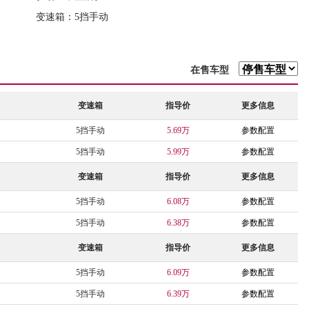
变速箱：5挡手动
在售车型
变速箱
指导价
更多信息
5挡手动
5.69万
参数配置
5挡手动
5.99万
参数配置
变速箱
指导价
更多信息
5挡手动
6.08万
参数配置
5挡手动
6.38万
参数配置
变速箱
指导价
更多信息
5挡手动
6.09万
参数配置
5挡手动
6.39万
参数配置